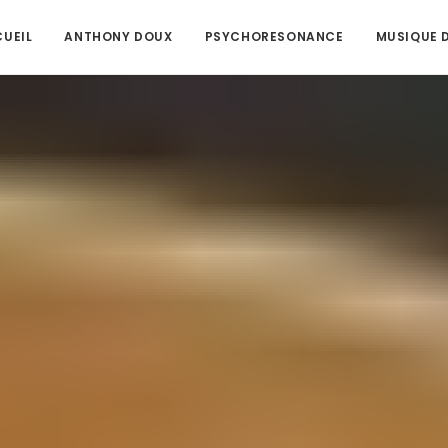
UEIL
ANTHONY DOUX
PSYCHORESONANCE
MUSIQUE D