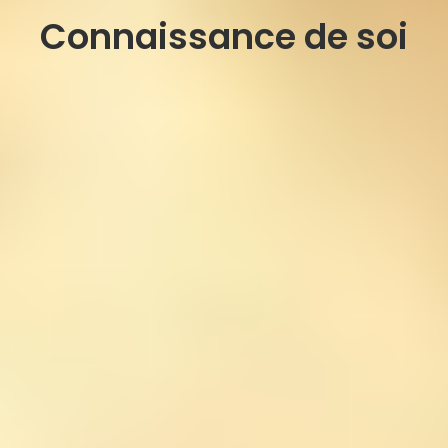
Connaissance de soi