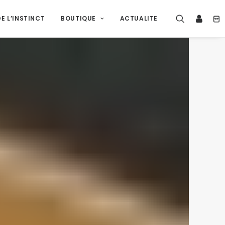
E L’INSTINCT
BOUTIQUE
ACTUALITE