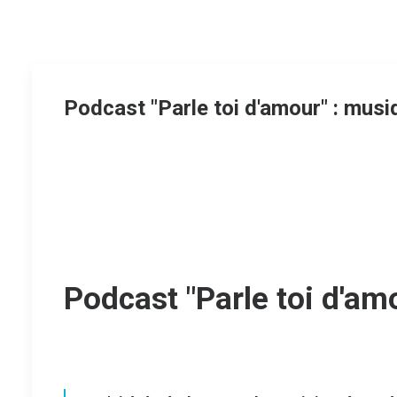
Podcast "Parle toi d'amour" : musi
Podcast "Parle toi d'am