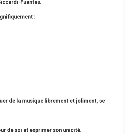
Siccardi-Fuentes.
agnifiquement :
uer de la musique librement et joliment, se
 de soi et exprimer son unicité.