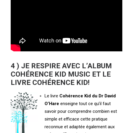
4 ) JE RESPIRE AVEC L’ALBUM
COHÉRENCE KID MUSIC ET LE
LIVRE COHÉRENCE KID!
Le livre
Cohérence Kid du Dr David
O’Hare
enseigne tout ce qu’il faut
savoir pour comprendre combien est
simple et efficace cette pratique
reconnue et adaptée également aux