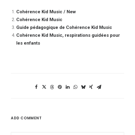
Cohérence Kid Music / New
Cohérence Kid Music
Guide pédagogique de Cohérence Kid Music
Cohérence Kid Music, respirations guidées pour
les enfants
ADD COMMENT