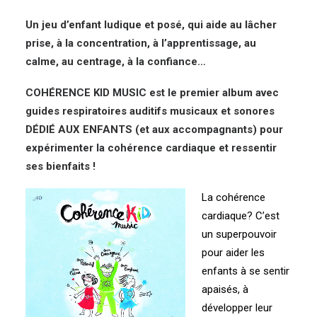
Un jeu d’enfant ludique et posé, qui aide
au lâcher
prise, à la concentration, à l’apprentissage, au
calme, au centrage, à la confiance…
COHÉRENCE KID MUSIC est le premier album avec
guides respiratoires auditifs musicaux et sonores
DÉDIÉ AUX ENFANTS (et aux accompagnants) pour
expérimenter la cohérence cardiaque et ressentir
ses bienfaits !
La cohérence
cardiaque? C’est
u
n superpouvoir
pour aider les
enfants à se sentir
apaisés, à
développer leur