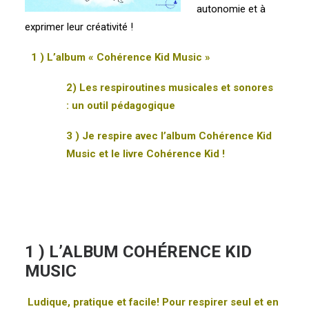
autonomie et à
exprimer leur créativité !
–
1 ) L’album « Cohérence Kid Music »
2) Les respiroutines musicales et sonores
:
un outil pédagogique
3 ) Je respire avec l’album Cohérence Kid
Music et le livre Cohérence Kid !
–
1 ) L’ALBUM COHÉRENCE KID
MUSIC
Ludique, pratique et facile! Pour respirer seul et en