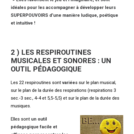
idéales pour les accompagner à développer leurs
SUPERPOUVOIRS d’une manière ludique, poétique
et intuitive !
2 ) LES RESPIROUTINES
MUSICALES ET SONORES : UN
OUTIL PÉDAGOGIQUE
Les 22 respiroutines sont
variées
sur le plan musical,
sur le plan de la durée des respirations (respirations 3
sec.-3 sec., 4-4 et 5,5-5,5) et sur le plan de la durée des
musiques.
Elles sont
un outil
pédagogique facile et