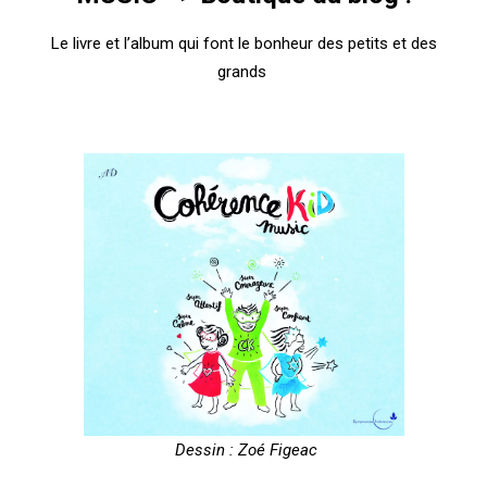
Le livre et l’album qui font le bonheur des petits et des
grands
Dessin :
Zoé Figeac