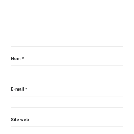
Nom
*
E-mail
*
Site web