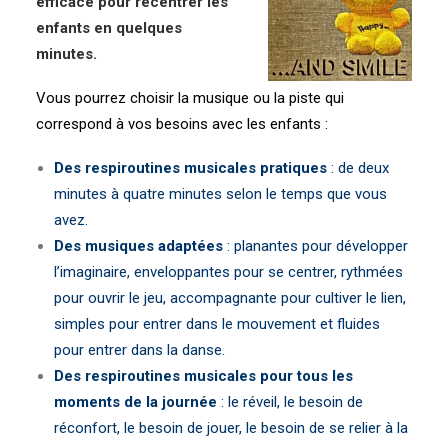
efficace pour recentrer les
enfants en quelques
minutes.
Vous pourrez choisir la musique ou la piste qui
correspond à vos besoins avec les enfants :
Des respiroutines musicales pratiques
: de deux
minutes à quatre minutes selon le temps que vous
avez.
Des musiques adaptées
: planantes pour développer
l’imaginaire, enveloppantes pour se centrer, rythmées
pour ouvrir le jeu, accompagnante pour cultiver le lien,
simples pour entrer dans le mouvement et fluides
pour entrer dans la danse.
Des respiroutines musicales pour tous les
moments de la journée
: le réveil, le besoin de
réconfort, le besoin de jouer, le besoin de se relier à la