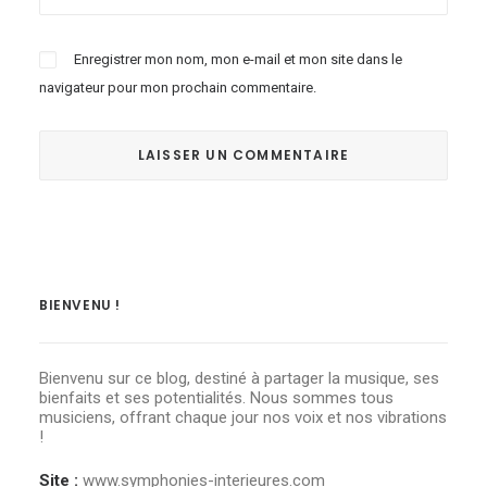
Enregistrer mon nom, mon e-mail et mon site dans le
navigateur pour mon prochain commentaire.
BIENVENU !
Bienvenu sur ce blog, destiné à partager la musique, ses
bienfaits et ses potentialités. Nous sommes tous
musiciens, offrant chaque jour nos voix et nos vibrations
!
Site :
www.symphonies-interieures.com