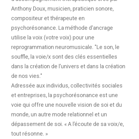
Anthony Doux, musicien, praticien sonore,
compositeur et thérapeute en
psychorésonance. La méthode d'ancrage
utilise la voix (votre voix) pour une
reprogrammation neuromusicale. "Le son, le
souffle, la voie/x sont des clés essentielles
dans la création de l’univers et dans la création
de nos vies."
Adressée aux individus, collectivités sociales
et entreprises, la psychorésonance est une
voie qui offre une nouvelle vision de soi et du
monde, un autre mode relationnel et un
dépassement de soi. « A l’écoute de sa voix/e,
tout résonne. »