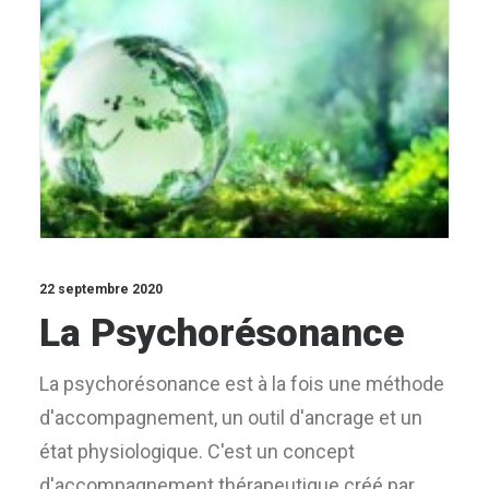
22 septembre 2020
La Psychorésonance
La psychorésonance est à la fois une méthode
d'accompagnement, un outil d'ancrage et un
état physiologique. C'est un concept
d'accompagnement thérapeutique créé par