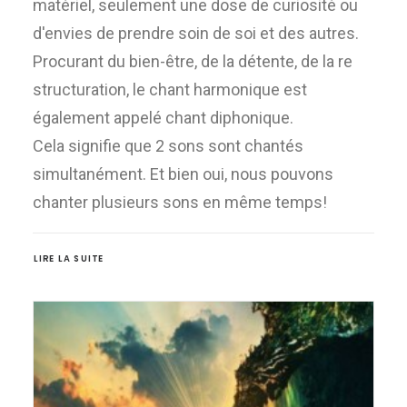
matériel, seulement une dose de curiosité ou
d'envies de prendre soin de soi et des autres.
Procurant du bien-être, de la détente, de la re
structuration, le chant harmonique est
également appelé chant diphonique.
Cela signifie que 2 sons sont chantés
simultanément. Et bien oui, nous pouvons
chanter plusieurs sons en même temps!
LIRE LA SUITE