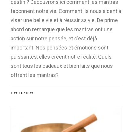
destin ? Découvrons ici comment les mantras
façonnent notre vie. Comment ils nous aident à
viser une belle vie et à réussir sa vie. De prime
abord on remarque que les mantras ont une
action sur notre pensée, et c'est déjà
important. Nos pensées et émotions sont
puissantes, elles créent notre réalité. Quels
sont tous les cadeaux et bienfaits que nous
offrent les mantras?
LIRE LA SUITE