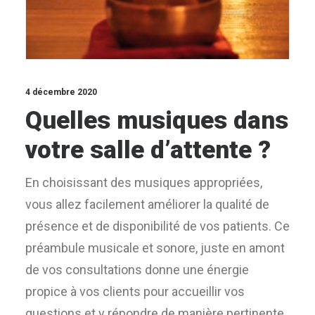
4 décembre 2020
Quelles musiques dans
votre salle d’attente ?
En choisissant des musiques appropriées,
vous allez facilement améliorer la qualité de
présence et de disponibilité de vos patients. Ce
préambule musicale et sonore, juste en amont
de vos consultations donne une énergie
propice à vos clients pour accueillir vos
questions et y répondre de manière pertinente.