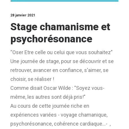
Login / Register
Panier
28 janvier 2021
Stage chamanisme et
psychorésonance
“Oser Etre celle ou celui que vous souhaitez”
Une journée de stage, pour se découvrir et se
retrouver, avancer en confiance, s'aimer, se
choisir, se réaliser !
Comme disait Oscar Wilde : "Soyez vous-
même, les autres sont déjà pris!"
Au cours de cette journée riche en
expériences variées - voyage chamanique,
psychorésonance, cohérence cardiaque...- ,