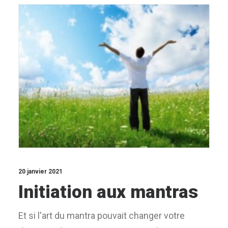
20 janvier 2021
Initiation aux mantras
Et si l'art du mantra pouvait changer votre