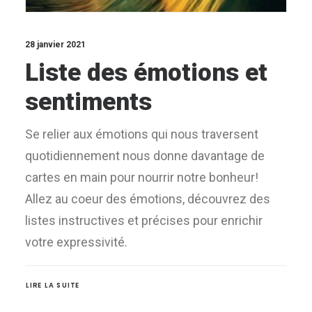
28 janvier 2021
Liste des émotions et
sentiments
Se relier aux émotions qui nous traversent
quotidiennement nous donne davantage de
cartes en main pour nourrir notre bonheur!
Allez au coeur des émotions, découvrez des
listes instructives et précises pour enrichir
votre expressivité.
LIRE LA SUITE