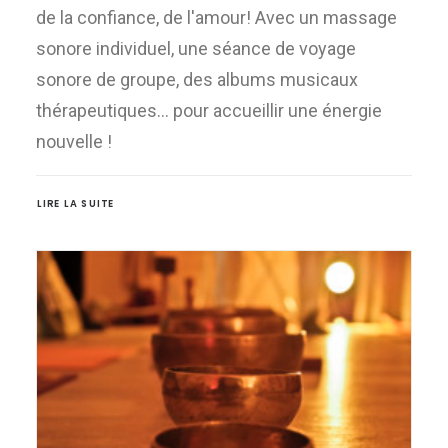
de la confiance, de l'amour! Avec un massage
sonore individuel, une séance de voyage
sonore de groupe, des albums musicaux
thérapeutiques... pour accueillir une énergie
nouvelle !
LIRE LA SUITE