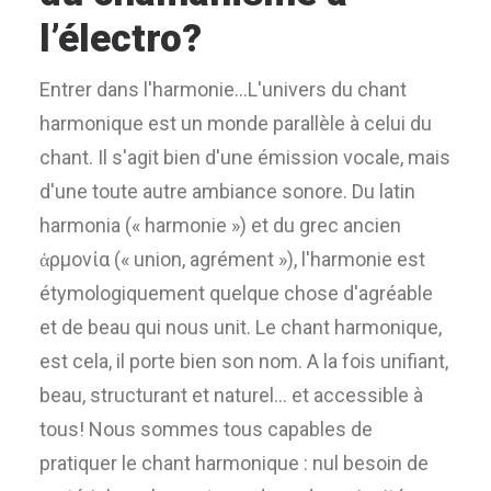
l’électro?
Entrer dans l'harmonie...L'univers du chant
harmonique est un monde parallèle à celui du
chant. Il s'agit bien d'une émission vocale, mais
d'une toute autre ambiance sonore. Du latin
harmonia (« harmonie ») et du grec ancien
ἁρμονία (« union, agrément »), l'harmonie est
étymologiquement quelque chose d'agréable
et de beau qui nous unit. Le chant harmonique,
est cela, il porte bien son nom. A la fois unifiant,
beau, structurant et naturel... et accessible à
tous! Nous sommes tous capables de
pratiquer le chant harmonique : nul besoin de