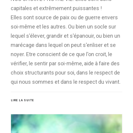
capitales et extrêmement puissantes !
Elles sont source de paix ou de guerre envers
soi-même et les autres. Ou bien un socle sur
lequel s'élever, grandir et s'épanouir, ou bien un
marécage dans lequel on peut s'enliser et se
noyer. Etre conscient de ce que l'on croit, le
vérifier, le sentir par soi-même, aide à faire des
choix structurants pour soi, dans le respect de
qui nous sommes et dans le respect du vivant.
LIRE LA SUITE