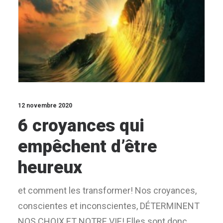
12 novembre 2020
6 croyances qui
empêchent d’être
heureux
et comment les transformer! Nos croyances,
conscientes et inconscientes, DÉTERMINENT
NOS CHOIX ET NOTRE VIE! Elles sont donc