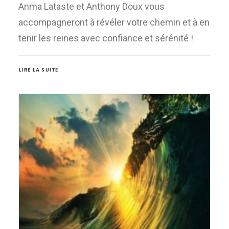
Anma Lataste et Anthony Doux vous
accompagneront à révéler votre chemin et à en
tenir les reines avec confiance et sérénité !
LIRE LA SUITE