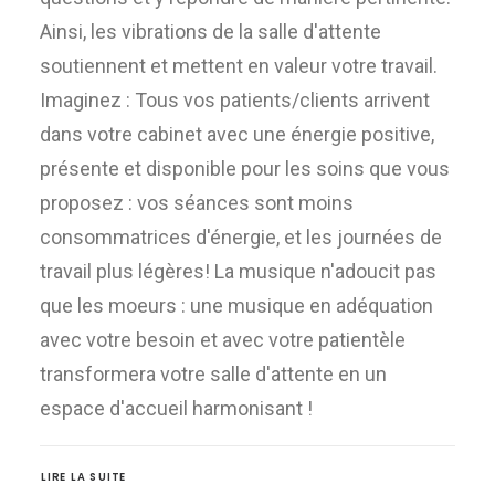
Ainsi, les vibrations de la salle d'attente
soutiennent et mettent en valeur votre travail.
Imaginez : Tous vos patients/clients arrivent
dans votre cabinet avec une énergie positive,
présente et disponible pour les soins que vous
proposez : vos séances sont moins
consommatrices d'énergie, et les journées de
travail plus légères! La musique n'adoucit pas
que les moeurs : une musique en adéquation
avec votre besoin et avec votre patientèle
transformera votre salle d'attente en un
espace d'accueil harmonisant !
LIRE LA SUITE