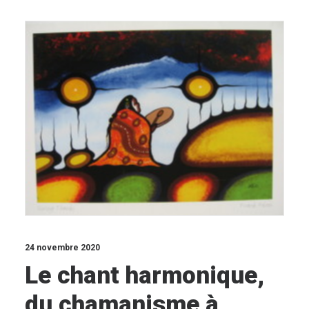
24 novembre 2020
Le chant harmonique,
du chamanisme à