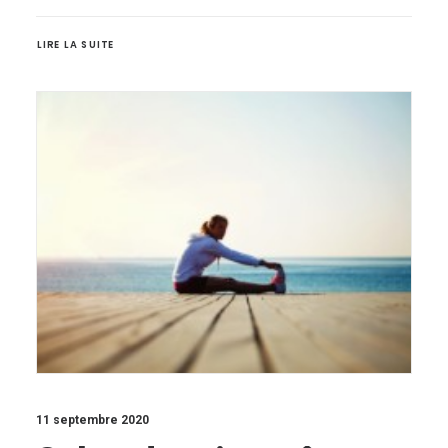
LIRE LA SUITE
11 septembre 2020