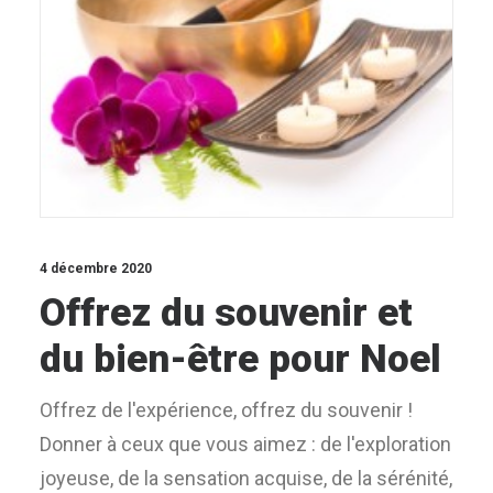
4 décembre 2020
Offrez du souvenir et
du bien-être pour Noel
Offrez de l'expérience, offrez du souvenir !
Donner à ceux que vous aimez : de l'exploration
joyeuse, de la sensation acquise, de la sérénité,