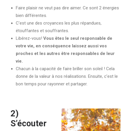
Faire plaisir ne veut pas dire aimer. Ce sont 2 énergies
bien différentes.
C’est une des croyances les plus répandues,
étouffantes et souffrantes.
Libérez-vous!
Vous êtes le seul responsable de
votre vie, en conséquence laissez aussi vos
proches et les autres être responsables de leur
vie.
Chacun à la capacité de faire briller son soleil ! Cela
donne de la valeur à nos réalisations. Ensuite, c’est le
bon temps pour rayonner et partager.
2)
S’écouter