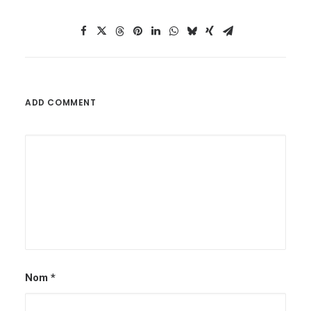
ADD COMMENT
Nom
*