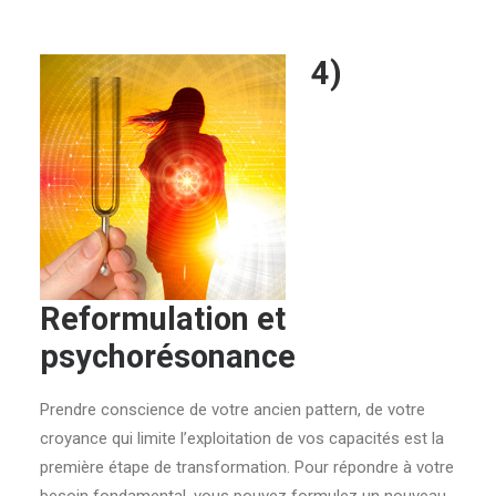
4)
Reformulation et
psychorésonance
Prendre conscience de votre ancien pattern, de votre
croyance qui limite l’exploitation de vos capacités est la
première étape de transformation. Pour répondre à votre
besoin fondamental, vous pouvez formulez un nouveau