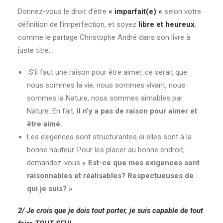
Donnez-vous le droit d’être
« imparfait(e) »
selon votre
définition de l’imperfection, et soyez
libre et heureux
,
comme le partage Christophe André dans son livre à
juste titre.
S’il faut une raison pour être aimer, ce serait que
nous sommes la vie, nous sommes vivant, nous
sommes la Nature, nous sommes aimables par
Nature. En fait,
il n’y a pas de raison pour aimer et
être aimé.
Les exigences sont structurantes si elles sont à la
bonne hauteur. Pour les placer au bonne endroit,
demandez-vous
« Est-ce que mes exigences sont
raisonnables et réalisables? Respectueuses de
qui je suis? »
2/ Je crois que je dois tout porter, je suis capable de tout