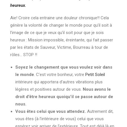
heureux.
Aie! Croire cela entraine une douleur chronique!! Cela
génère la volonté de changer le monde pour qu’il soit à
l’image de ce que je veux qu’il soit pour que je sois
heureux : Mission impossible, éreintante, qui fait passer
par les états de Sauveur, Victime, Bourreau à tour de
rôles… STOP !!
Soyez le changement que vous voulez voir dans
le monde
. C’est votre bonheur, votre
Petit Soleil
intérieure qui apportera d’autres vibrations plus
légères et positives autour de vous.
Nous avons le
droit d’être heureux quoiqu’il se passe autour de
nous.
Vous êtes celui que vous attendez.
Autrement dit,
vous êtes (à l’intérieure de vous) celui que vous
espérez voir arriver de l’extérieure. Tout est déjà là en