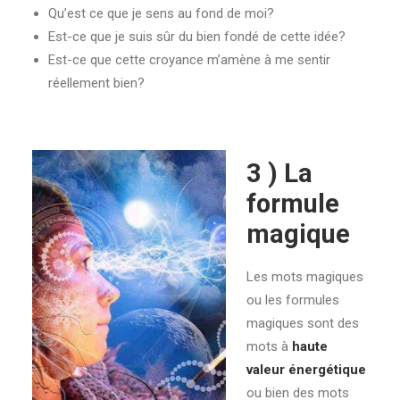
Qu’est ce que je sens au fond de moi?
Est-ce que je suis sûr du bien fondé de cette idée?
Est-ce que cette croyance m’amène à me sentir
réellement bien?
3 ) La
formule
magique
Les mots magiques
ou les formules
magiques sont des
mots à
haute
valeur énergétique
ou bien des mots