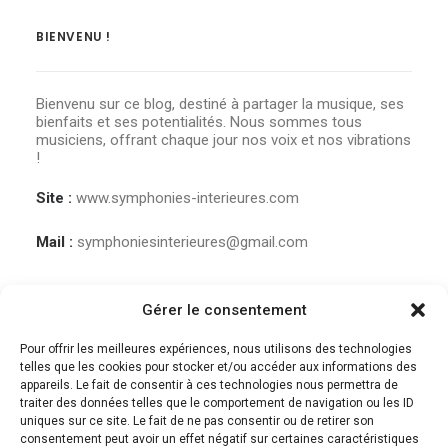
BIENVENU !
Bienvenu sur ce blog, destiné à partager la musique, ses
bienfaits et ses potentialités. Nous sommes tous
musiciens, offrant chaque jour nos voix et nos vibrations
!
Site :
www.symphonies-interieures.com
Mail :
symphoniesinterieures@gmail.com
Gérer le consentement
Pour offrir les meilleures expériences, nous utilisons des technologies
telles que les cookies pour stocker et/ou accéder aux informations des
appareils. Le fait de consentir à ces technologies nous permettra de
traiter des données telles que le comportement de navigation ou les ID
uniques sur ce site. Le fait de ne pas consentir ou de retirer son
consentement peut avoir un effet négatif sur certaines caractéristiques