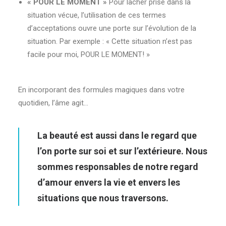
« POUR LE MOMENT »
Pour lâcher prise dans la
situation vécue, l’utilisation de ces termes
d’acceptations ouvre une porte sur l’évolution de la
situation. Par exemple : « Cette situation n’est pas
facile pour moi, POUR LE MOMENT! »
En incorporant des formules magiques dans votre
quotidien, l’âme agit…
La beauté est aussi dans le regard que
l’on porte sur soi et sur l’extérieure. Nous
sommes responsables de notre regard
d’amour envers la vie et envers les
situations que nous traversons.