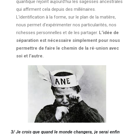
quantique rejoint aujourd’hui les sagesses ancestrales
qui affirment cela depuis des millénaires.
L’identification à la forme, sur le plan de la matière,
nous permet d’expérimenter nos particularités, nos
richesses personnelles et de les partager.
L’idée de
séparation est nécessaire simplement pour nous
permettre de faire le chemin de la ré-union avec
soi et l’autre.
3/ Je crois que quand le monde changera, je serai enfin