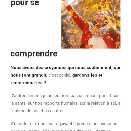
pour se
comprendre
Nous avons des croyances qui nous soutiennent, qui
nous font grandir,
c’est génial,
gardons-les et
remercions-les !!
D’autres formes pensées n’ont pas un impact positif sur
la santé, sur nos rapports humains, sur la relation à soi, à
l’estime de soi et aux autres.
S’écouter et s’observer équivaut à prendre une distance