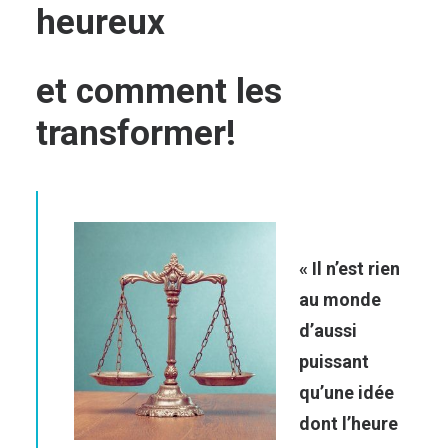
heureux
et comment les
transformer!
« Il n’est rien
au monde
d’aussi
puissant
qu’une idée
dont l’heure