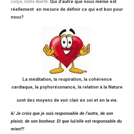
corps, notre liberté.
Qui d’autre que nous même est
réellement en mesure de définir ce qui est bon pour
nous?
La méditation, la respiration, la cohérence
cardiaque, la psyhorésonance, la relation à la Nature
sont des moyens de voir clair en soi et en la vie.
6/ Je crois que je suis responsable de l’autre, de son
plaisir, de son bonheur. Et que lui/elle est responsable du
mien!!!