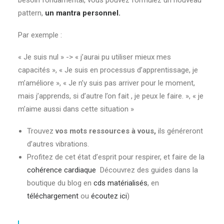
pattern,
un mantra personnel.
Par exemple :
« Je suis nul » -> « j’aurai pu utiliser mieux mes
capacités », « Je suis en processus d’apprentissage, je
m’améliore », « Je n’y suis pas arriver pour le moment,
mais j’apprends, si d’autre l’on fait , je peux le faire. », « je
m’aime aussi dans cette situation »
Trouvez
vos mots ressources à vous,
ils généreront
d’autres vibrations.
Profitez de cet état d’esprit pour respirer, et faire de la
cohérence cardiaque
Découvrez des guides dans la
boutique du blog en
cds matérialisés
, en
téléchargement
ou
écoutez ici
)