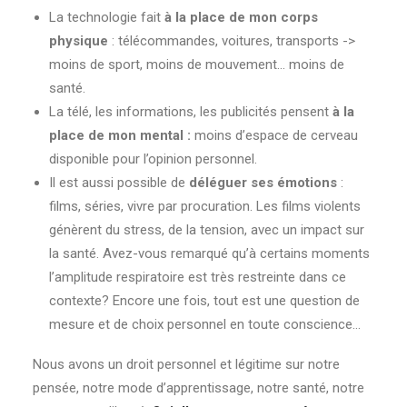
La technologie fait
à la place de mon corps
physique
: télécommandes, voitures, transports ->
moins de sport, moins de mouvement… moins de
santé.
La télé, les informations, les publicités pensent
à la
place de mon mental :
moins d’espace de cerveau
disponible pour l’opinion personnel.
Il est aussi possible de
déléguer ses émotions
:
films, séries, vivre par procuration. Les films violents
génèrent du stress, de la tension, avec un impact sur
la santé. Avez-vous remarqué qu’à certains moments
l’amplitude respiratoire est très restreinte dans ce
contexte? Encore une fois, tout est une question de
mesure et de choix personnel en toute conscience…
Nous avons un droit personnel et légitime sur notre
pensée, notre mode d’apprentissage, notre santé, notre