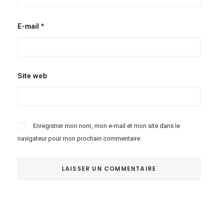
E-mail
*
Site web
Enregistrer mon nom, mon e-mail et mon site dans le
navigateur pour mon prochain commentaire.