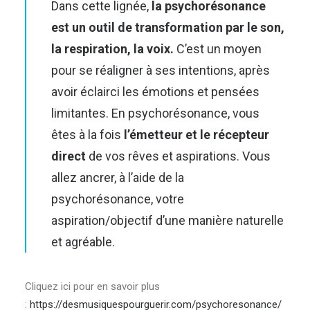
Dans cette lignée,
la
psychorésonance
est un outil de transformation par le son,
la respiration, la voix.
C’est un moyen
pour se réaligner à ses intentions, après
avoir éclairci les émotions et pensées
limitantes. En psychorésonance, vous
êtes à la fois
l’émetteur et le récepteur
direct
de vos rêves et aspirations. Vous
allez ancrer, à l’aide de la
psychorésonance, votre
aspiration/objectif d’une manière naturelle
et agréable.
Cliquez ici pour en savoir plus
:
https://desmusiquespourguerir.com/psychoresonance/