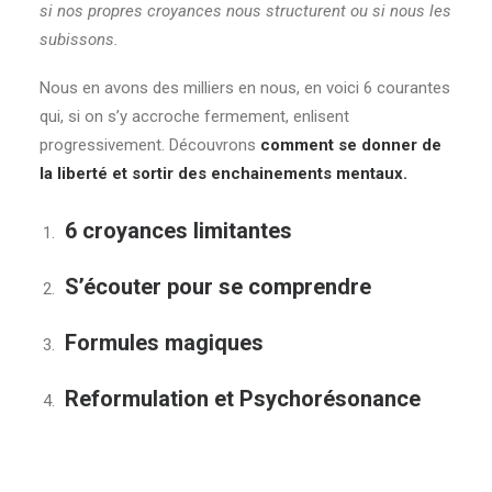
si nos propres croyances nous structurent ou si nous les
subissons.
Nous en avons des milliers en nous, en voici 6 courantes
qui, si on s’y accroche fermement, enlisent
progressivement. Découvrons
comment se donner de
la liberté et sortir des enchainements mentaux.
6 croyances limitantes
S’écouter pour se comprendre
Formules magiques
Reformulation et
Psychorésonance