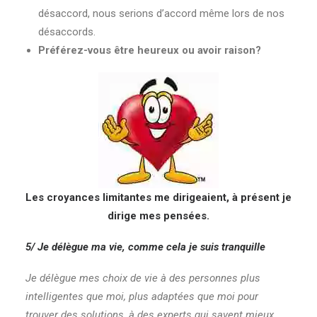
désaccord, nous serions d’accord même lors de nos
désaccords.
Préférez-vous être heureux ou avoir raison?
Les croyances limitantes me dirigeaient, à présent je
dirige mes pensées.
5/ Je délègue ma vie, comme cela je suis tranquille
Je délègue mes choix de vie à des personnes plus
intelligentes que moi, plus adaptées que moi pour
trouver des solutions, à des experts qui savent mieux