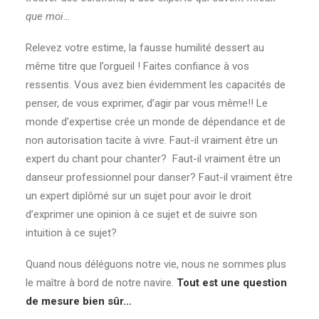
que moi…
Relevez votre estime, la fausse humilité dessert au
même titre que l’orgueil ! Faites confiance à vos
ressentis. Vous avez bien évidemment les capacités de
penser, de vous exprimer, d’agir par vous même!! Le
monde d’expertise crée un monde de dépendance et de
non autorisation tacite à vivre. Faut-il vraiment être un
expert du chant pour chanter? Faut-il vraiment être un
danseur professionnel pour danser? Faut-il vraiment être
un expert diplômé sur un sujet pour avoir le droit
d’exprimer une opinion à ce sujet et de suivre son
intuition à ce sujet?
Quand nous déléguons notre vie, nous ne sommes plus
le maître à bord de notre navire.
Tout est une question
de mesure bien sûr…