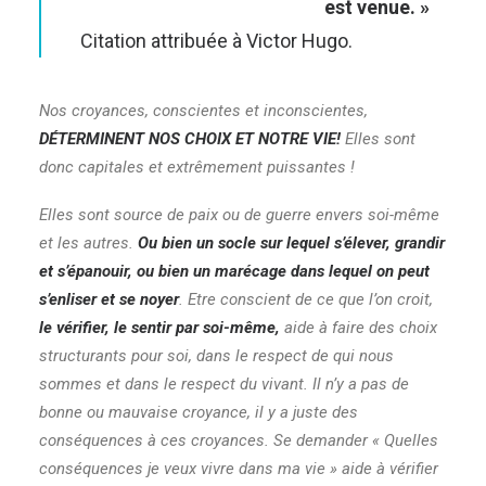
est venue. »
Citation attribuée à Victor Hugo.
Nos croyances, conscientes et inconscientes,
DÉTERMINENT NOS CHOIX ET NOTRE VIE!
Elles sont
donc capitales et extrêmement puissantes !
Elles sont source de paix ou de guerre envers soi-même
et les autres.
Ou bien un socle sur lequel s’élever, grandir
et s’épanouir, ou bien un marécage dans lequel on peut
s’enliser et se noyer
. Etre conscient de ce que l’on croit,
le vérifier, le sentir par soi-même,
aide à faire des choix
structurants pour soi, dans le respect de qui nous
sommes et dans le respect du vivant. Il n’y a pas de
bonne ou mauvaise croyance, il y a juste des
conséquences à ces croyances. Se demander « Quelles
conséquences je veux vivre dans ma vie » aide à vérifier