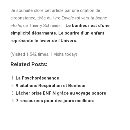
Je souhaite clore cet article par une citation de
circonstance, tirée du livre
Envole-toi vers ta bonne
étoile
, de Thierry Schneider
:
Le bonheur est d’une
simplicité désarmante. Le sourire d’un enfant
représente le levier de l’Univers.
(Visited 1 542 times, 1 visits today)
Related Posts:
La Psychorésonance
9 citations Respiration et Bonheur
Lâcher prise ENFIN grâce au voyage sonore
7 ressources pour des jours meilleurs