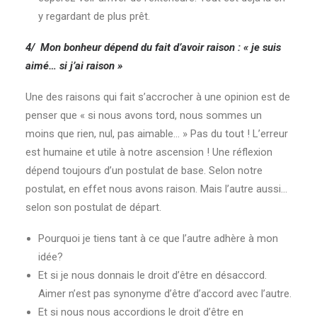
y regardant de plus prêt.
4/ Mon bonheur dépend du fait d’avoir raison : « je suis
aimé… si j’ai raison »
Une des raisons qui fait s’accrocher à une opinion est de
penser que « si nous avons tord, nous sommes un
moins que rien, nul, pas aimable… » Pas du tout ! L’erreur
est humaine et utile à notre ascension ! Une réflexion
dépend toujours d’un postulat de base. Selon notre
postulat, en effet nous avons raison. Mais l’autre aussi…
selon son postulat de départ.
Pourquoi je tiens tant à ce que l’autre adhère à mon
idée?
Et si je nous donnais le droit d’être en désaccord.
Aimer n’est pas synonyme d’être d’accord avec l’autre.
Et si nous nous accordions le droit d’être en