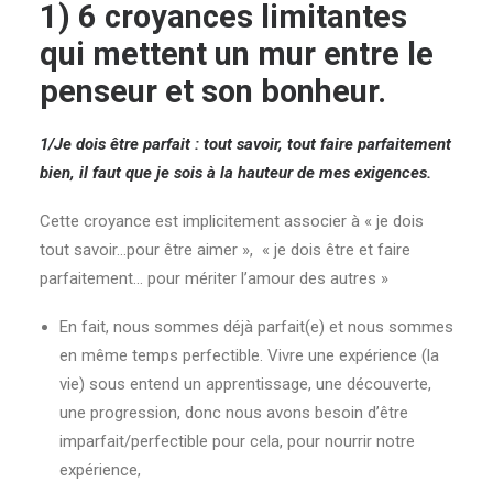
1) 6 croyances limitantes
qui mettent un mur entre le
penseur et son bonheur.
1/Je dois être parfait : tout savoir, tout faire parfaitement
bien, il faut que je sois
à la hauteur de mes exigences.
Cette croyance est implicitement associer à « je dois
tout savoir…pour être aimer », « je dois être et faire
parfaitement… pour mériter l’amour des autres »
En fait, nous sommes déjà parfait(e) et nous sommes
en même temps perfectible. Vivre une expérience (la
vie) sous entend un apprentissage, une découverte,
une progression, donc nous avons besoin d’être
imparfait/perfectible pour cela, pour nourrir notre
expérience,