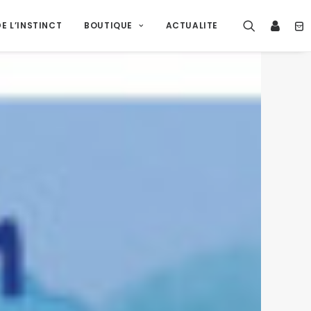
E L’INSTINCT
BOUTIQUE
ACTUALITE