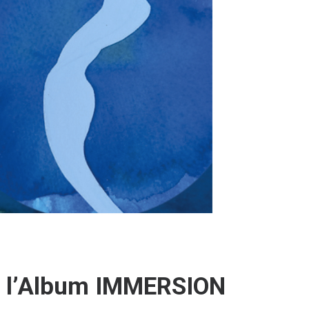
: l’Album IMMERSION