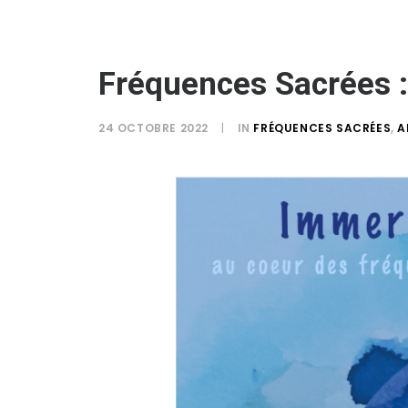
Fréquences Sacrées 
24 OCTOBRE 2022
|
IN
FRÉQUENCES SACRÉES
,
A