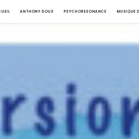
UEIL
ANTHONY DOUX
PSYCHORESONANCE
MUSIQUE D