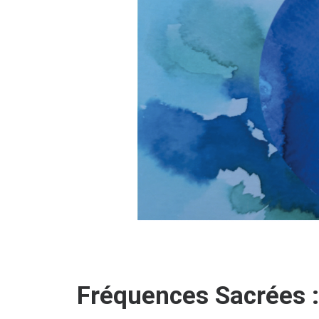
Fréquences Sacrées 