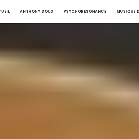
UEIL
ANTHONY DOUX
PSYCHORESONANCE
MUSIQUE D