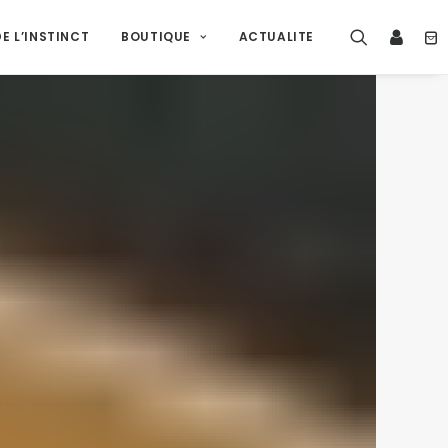
E L’INSTINCT
BOUTIQUE
ACTUALITE