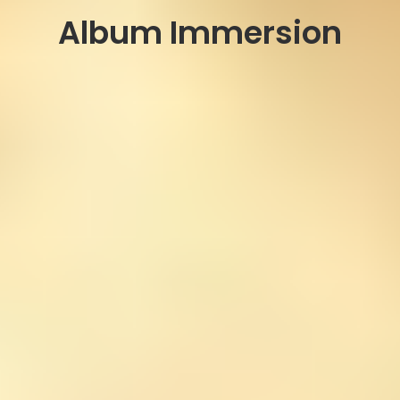
Album Immersion