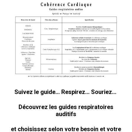
Suivez le guide… Respirez… Souriez…
Découvrez les guides respiratoires
auditifs
et choisissez selon votre besoin et votre