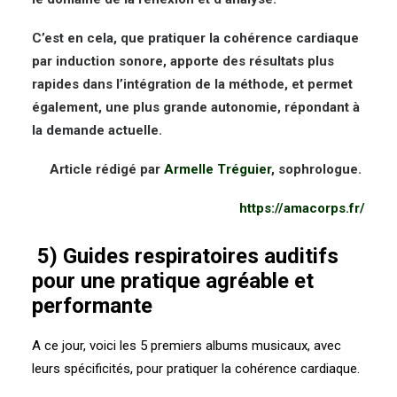
C’est en cela, que pratiquer la cohérence cardiaque
par induction sonore, apporte des résultats plus
rapides dans l’intégration de la méthode, et permet
également, une plus grande autonomie, répondant à
la demande actuelle.
Article rédigé par
Armelle Tréguier
, sophrologue.
https://amacorps.fr/
5) Guides respiratoires auditifs
pour une pratique agréable et
performante
A ce jour, voici les 5 premiers albums musicaux, avec
leurs spécificités, pour pratiquer
la cohérence cardiaque.