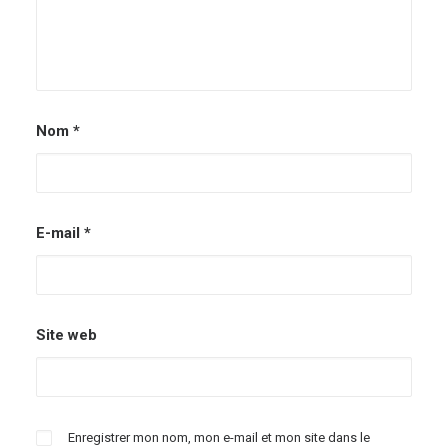
Nom
*
E-mail
*
Site web
Enregistrer mon nom, mon e-mail et mon site dans le