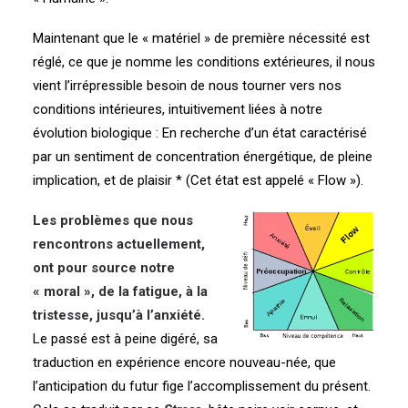
Maintenant que le « matériel » de première nécessité est
réglé, ce que je nomme les conditions extérieures, il nous
vient l’irrépressible besoin de nous tourner vers nos
conditions intérieures, intuitivement liées à notre
évolution biologique : En recherche d’un état caractérisé
par un sentiment de concentration énergétique, de pleine
implication, et de plaisir * (Cet état est appelé « Flow »).
Les problèmes que nous
rencontrons actuellement,
ont pour source notre
« moral », de la fatigue, à la
tristesse, jusqu’à l’anxiété.
Le passé est à peine digéré, sa
traduction en expérience encore nouveau-née, que
l’anticipation du futur fige l’accomplissement du présent.