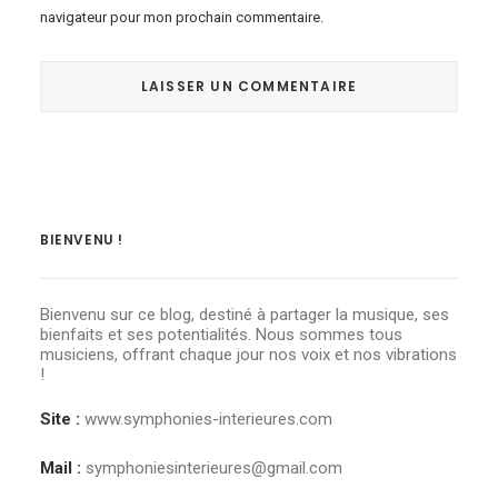
navigateur pour mon prochain commentaire.
BIENVENU !
Bienvenu sur ce blog, destiné à partager la musique, ses
bienfaits et ses potentialités. Nous sommes tous
musiciens, offrant chaque jour nos voix et nos vibrations
!
Site :
www.symphonies-interieures.com
Mail :
symphoniesinterieures@gmail.com