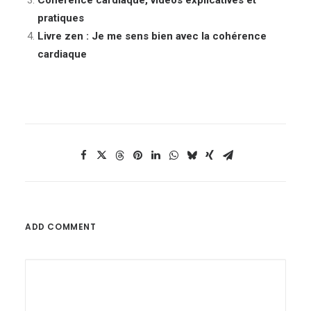
pratiques
Livre zen : Je me sens bien avec la cohérence
cardiaque
ADD COMMENT