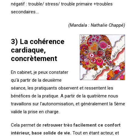
négatif : trouble/ stress/ trouble primaire +troubles
secondaires….
(Mandala : Nathalie Chappé)
3) La cohérence
cardiaque,
concrètement
En cabinet, je peux constater
qu’à partir de la deuxième
séance, les pratiquants observent et ressentent les
bénéfices de la pratique. A partir de la quatrième nous
travaillons sur l’autonomisation, et généralement la 5ème
valide la prise en charge.
Cela permet de
retrouver très facilement ce confort
intérieur, base solide de vie.
Tout en étant acteur, et