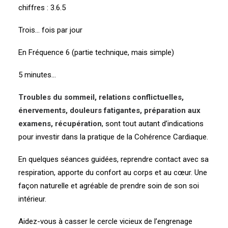
chiffres : 3.6.5
Trois… fois par jour
En Fréquence 6 (partie technique, mais simple)
5 minutes…
Troubles du sommeil, relations conflictuelles,
énervements, douleurs fatigantes, préparation aux
examens, récupération
, sont tout autant d’indications
pour investir dans la pratique de la Cohérence Cardiaque.
En quelques séances guidées, reprendre contact avec sa
respiration, apporte du confort au corps et au cœur. Une
façon naturelle et agréable de prendre soin de son soi
intérieur.
Aidez-vous à casser le cercle vicieux de l’engrenage