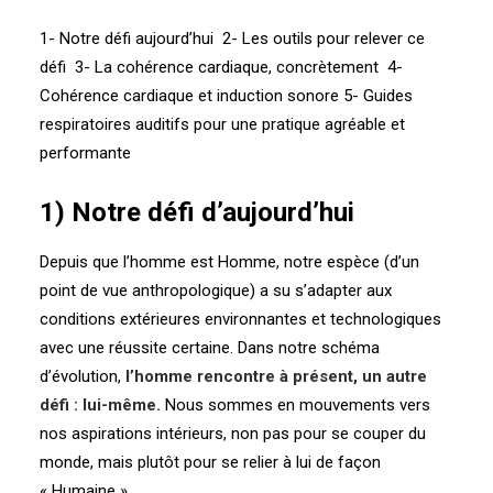
1- Notre défi aujourd’hui 2- Les outils pour relever ce
défi 3- La cohérence cardiaque, concrètement 4-
Cohérence cardiaque et induction sonore 5- Guides
respiratoires auditifs pour une pratique agréable et
performante
1) Notre défi d’aujourd’hui
Depuis que l’homme est Homme, notre espèce (d’un
point de vue anthropologique) a su s’adapter aux
conditions extérieures environnantes et technologiques
avec une réussite certaine. Dans notre schéma
d’évolution,
l’homme rencontre à présent, un autre
défi : lui-même.
Nous sommes en mouvements vers
nos aspirations intérieurs, non pas pour se couper du
monde, mais plutôt pour se relier à lui de façon
« Humaine ».