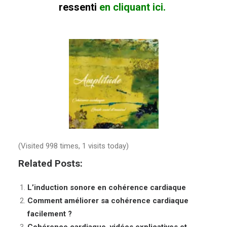
ressenti
en cliquant ici.
(Visited 998 times, 1 visits today)
Related Posts:
L’induction sonore en cohérence cardiaque
Comment améliorer sa cohérence cardiaque
facilement ?
Cohérence cardiaque, vidéos explicatives et