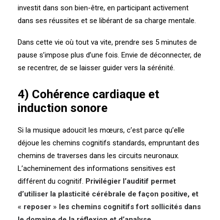
investit dans son bien-être, en participant activement
dans ses réussites et se libérant de sa charge mentale.
Dans cette vie où tout va vite, prendre ses 5 minutes de
pause s’impose plus d’une fois. Envie de déconnecter, de
se recentrer, de se laisser guider vers la sérénité.
4) Cohérence cardiaque et
induction sonore
Si la musique adoucit les mœurs, c’est parce qu’elle
déjoue les chemins cognitifs standards, empruntant des
chemins de traverses dans les circuits neuronaux.
L’acheminement des informations sensitives est
différent du cognitif.
Privilégier l’auditif permet
d’utiliser la plasticité cérébrale de façon positive, et
« reposer » les chemins cognitifs fort sollicités dans
le domaine de la réflexion et d’analyse.