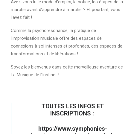
Avez-vous lu le mode d’emploi, la notice, les étapes de la
marche avant d’apprendre à marcher? Et pourtant, vous
l’avez fait !
Comme la psychorésonance, la pratique de
l’improvisation musicale offre des espaces de
connexions à soi intenses et profondes, des espaces de
transformations et de libérations !
Soyez les bienvenus dans cette merveilleuse aventure de
La Musique de l’Instinct !
TOUTES LES INFOS ET
INSCRIPTIONS :
https://www.symphonies-