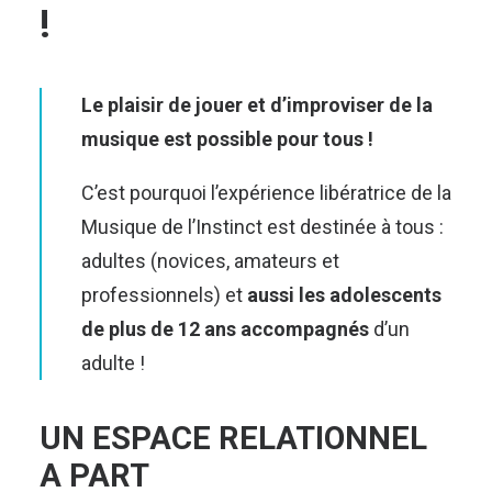
!
Le plaisir de jouer et d’improviser de la
musique est possible pour tous !
C’est pourquoi l’expérience libératrice de la
Musique de l’Instinct est destinée à tous :
adultes (novices, amateurs et
professionnels) et
aussi les adolescents
de plus de 12 ans accompagnés
d’un
adulte !
UN ESPACE RELATIONNEL
A PART