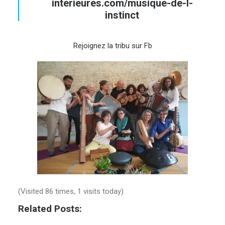
interieures.com/musique-de-l-
instinct
Rejoignez la tribu sur Fb
(Visited 86 times, 1 visits today)
Related Posts: