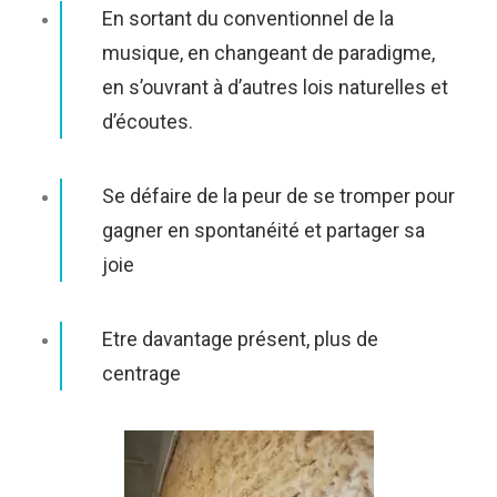
En sortant du conventionnel de la
musique, en changeant de paradigme,
en s’ouvrant à d’autres lois naturelles et
d’écoutes.
Se défaire de la peur de se tromper pour
gagner en spontanéité et partager sa
joie
Etre davantage présent, plus de
centrage