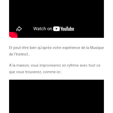
Et peut-être bien qu’après votre expérience de la Musique
de l’Instinct…
A la maison, vous improviserez en rythme avec tout ce
que vous trouverez, comme ici :