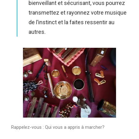
bienveillant et sécurisant, vous pourrez
transmettez et rayonnez votre musique
de l’instinct et la faites ressentir au
autres.
Rappelez-vous : Qui vous a appris à marcher?