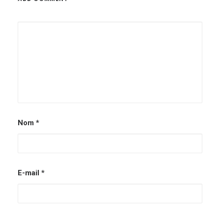
Nom
*
E-mail
*