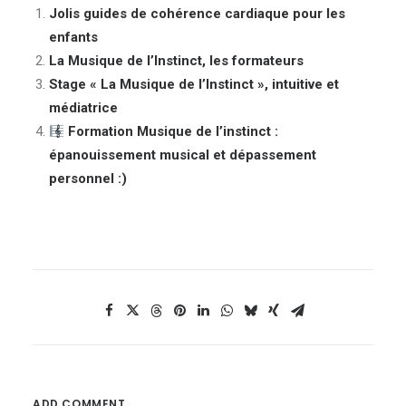
Jolis guides de cohérence cardiaque pour les
enfants
La Musique de l’Instinct, les formateurs
Stage « La Musique de l’Instinct », intuitive et
médiatrice
Formation Musique de l’instinct :
épanouissement musical et dépassement
personnel :)
ADD COMMENT