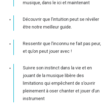
musique, dans le ici et maintenant
Découvrir que l’intuition peut se révéler
être notre meilleur guide.
Ressentir que l’inconnu ne fait pas peur,
et qu’on peut jouer avec !
Suivre son instinct dans la vie et en
jouant de la musique libère des
limitations qui empêchent de s’ouvrir
pleinement à oser chanter et jouer d’un
instrument