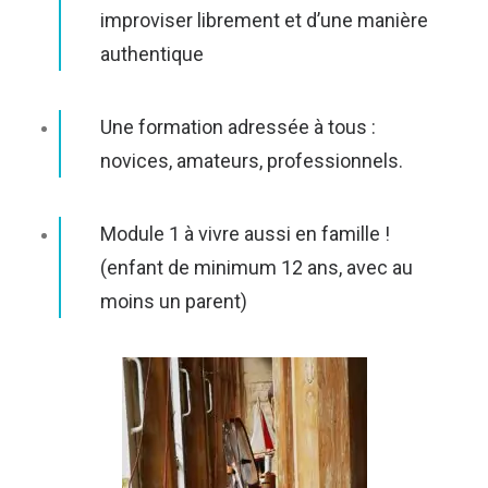
improviser librement et d’une manière
authentique
Une formation adressée à tous :
novices, amateurs, professionnels.
Module 1 à vivre aussi en famille !
(enfant de minimum 12 ans, avec au
moins un parent)