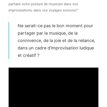
parfaire votre posture de musicien dans vos
improvisations, dans vos voyages sonores?
Ne serait-ce pas le bon moment pour
partager par la musique, de la
connivence, de la joie et de la reliance,
dans un cadre d’improvisation ludique
et créatif ?