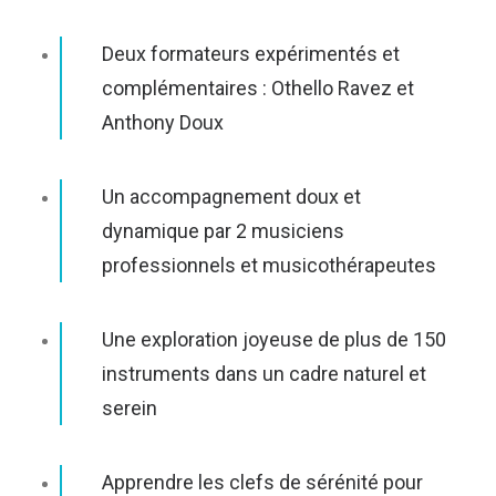
Deux formateurs expérimentés et
complémentaires : Othello Ravez et
Anthony Doux
Un accompagnement doux et
dynamique par 2 musiciens
professionnels et musicothérapeutes
Une exploration joyeuse de plus de 150
instruments dans un cadre naturel et
serein
Apprendre les clefs de sérénité pour