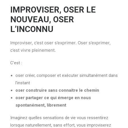
IMPROVISER, OSER LE
NOUVEAU, OSER
L’INCONNU
Improviser, c’est oser s’exprimer. Oser s’exprimer,
c’est vivre pleinement.
C’est :
oser créer, composer et exécuter simultanément dans
l’instant
oser construire sans connaitre le chemin
oser partager ce qui émerge en nous
spontanément, librement
Imaginez quelles sensations de vie vous ressentirez
lorsque naturellement, sans effort, vous improviserez