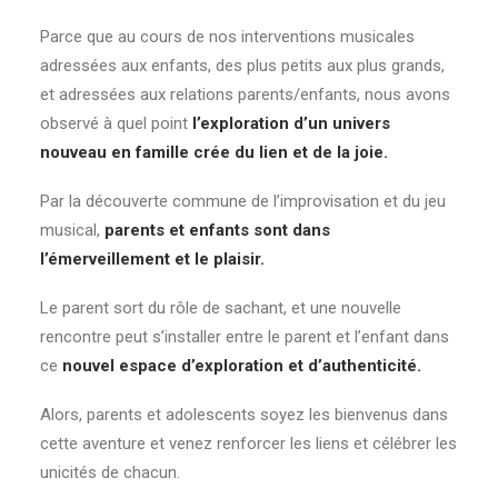
Parce que au cours de nos interventions musicales
adressées aux enfants, des plus petits aux plus grands,
et adressées aux relations parents/enfants, nous avons
observé à quel point
l’exploration d’un univers
nouveau en famille crée du lien et de la joie.
Par la découverte commune de l’improvisation et du jeu
musical,
parents et enfants sont dans
l’émerveillement et le plaisir.
Le parent sort du rôle de sachant, et une nouvelle
rencontre peut s’installer entre le parent et l’enfant dans
ce
nouvel espace d’exploration et d’authenticité.
Alors, parents et adolescents soyez les bienvenus dans
cette aventure et venez renforcer les liens et célébrer les
unicités de chacun.