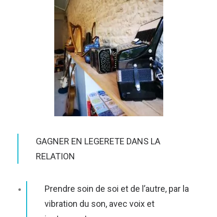
GAGNER EN LEGERETE DANS LA
RELATION
Prendre soin de soi et de l’autre, par la
vibration du son, avec voix et