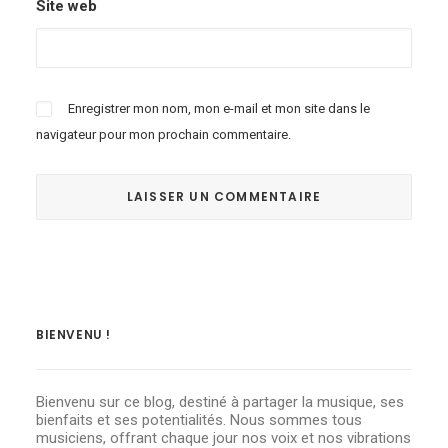
Site web
Enregistrer mon nom, mon e-mail et mon site dans le
navigateur pour mon prochain commentaire.
BIENVENU !
Bienvenu sur ce blog, destiné à partager la musique, ses
bienfaits et ses potentialités. Nous sommes tous
musiciens, offrant chaque jour nos voix et nos vibrations