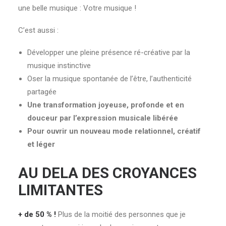
une belle musique : Votre musique !
C’est aussi :
Développer une pleine présence ré-créative par la
musique instinctive
Oser la musique spontanée de l’être, l’authenticité
partagée
Une transformation joyeuse, profonde et en
douceur par l’expression musicale libérée
Pour ouvrir un nouveau mode relationnel, créatif
et léger
AU DELA DES CROYANCES
LIMITANTES
+ de 50 % !
Plus de la moitié des personnes que je