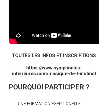
TOUTES LES INFOS ET INSCRIPTIONS
https://www.symphonies-
interieures.com/musique-de-l-instinct
POURQUOI PARTICIPER ?
UNE FORMATION EXEPTIONELLE