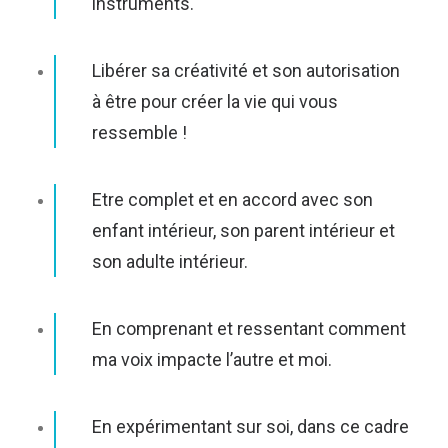
instruments.
Libérer sa créativité et son autorisation
à être pour créer la vie qui vous
ressemble !
Etre complet et en accord avec son
enfant intérieur, son parent intérieur et
son adulte intérieur.
En comprenant et ressentant comment
ma voix impacte l’autre et moi.
En expérimentant sur soi, dans ce cadre