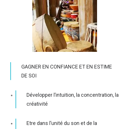
GAGNER EN CONFIANCE ET EN ESTIME
DE SOI
Développer l’intuition, la concentration, la
créativité
Etre dans l’unité du son et de la