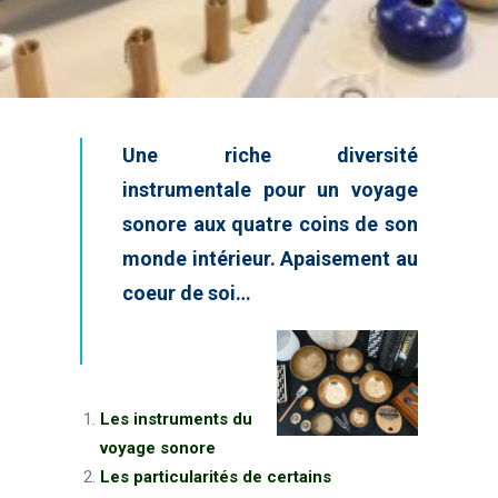
Login / Register
Panier
Une riche diversité
instrumentale pour un voyage
sonore aux quatre coins de son
monde intérieur. Apaisement au
coeur de soi…
Les instruments du
voyage sonore
Les particularités de certains