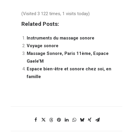
(Visited 3 122 times, 1 visits today)
Related Posts:
Instruments du massage sonore
Voyage sonore
Massage Sonore, Paris 11ème, Espace
Gaele’M
Espace bien-être et sonore chez soi, en
famille