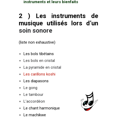
instruments et leurs bienfaits
2 ) Les instruments de
musique utilisés lors d’un
soin sonore
(liste non exhaustive)
Les bols tibétains
Les bols en cristal
La pyramide en cristal
Les carillons koshi
Les diapasons
Le gong
Le tambour
L’accordéon
Le chant harmonique
Le machikwe