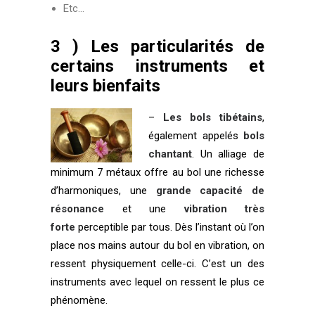
Etc…
3 ) Les particularités de
certains instruments et
leurs bienfaits
–
Les bols tibétains
,
également appelés
bols
chantant
. Un alliage de
minimum 7 métaux offre au bol une richesse
d’harmoniques, une
grande capacité de
résonance
et une
vibration très
forte
perceptible par tous. Dès l’instant où l’on
place nos mains autour du bol en vibration, on
ressent physiquement celle-ci. C’est un des
instruments avec lequel on ressent le plus ce
phénomène.