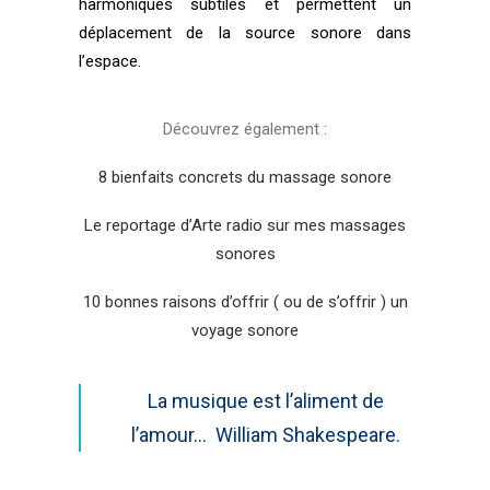
harmoniques subtiles et permettent un
déplacement de la source sonore dans
l’espace.
Découvrez également :
8 bienfaits concrets du massage sonore
Le reportage d’Arte radio sur mes massages
sonores
10 bonnes raisons d’offrir ( ou de s’offrir ) un
voyage sonore
La musique est l’aliment de
l’amour… William Shakespeare.