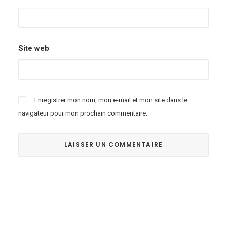
Site web
Enregistrer mon nom, mon e-mail et mon site dans le
navigateur pour mon prochain commentaire.