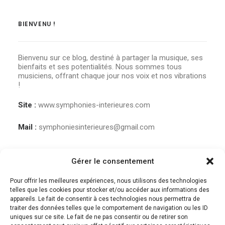
BIENVENU !
Bienvenu sur ce blog, destiné à partager la musique, ses
bienfaits et ses potentialités. Nous sommes tous
musiciens, offrant chaque jour nos voix et nos vibrations
!
Site :
www.symphonies-interieures.com
Mail :
symphoniesinterieures@gmail.com
Gérer le consentement
Pour offrir les meilleures expériences, nous utilisons des technologies
telles que les cookies pour stocker et/ou accéder aux informations des
appareils. Le fait de consentir à ces technologies nous permettra de
traiter des données telles que le comportement de navigation ou les ID
uniques sur ce site. Le fait de ne pas consentir ou de retirer son