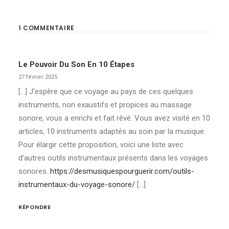
1 COMMENTAIRE
Le Pouvoir Du Son En 10 Étapes
27 février 2025
[…] J’espère que ce voyage au pays de ces quelques
instruments, non exaustifs et propices au massage
sonore, vous a enrichi et fait rêvé. Vous avez visité en 10
articles, 10 instruments adaptés au soin par la musique.
Pour élargir cette proposition, voici une liste avec
d’autres outils instrumentaux présents dans les voyages
sonores.
https://desmusiquespourguerir.com/outils-
instrumentaux-du-voyage-sonore/
[…]
RÉPONDRE