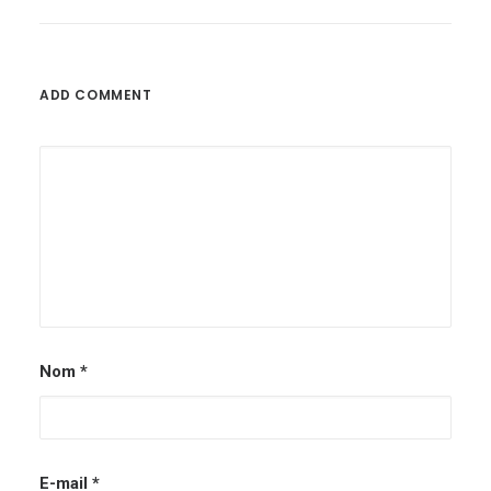
ADD COMMENT
Nom
*
E-mail
*