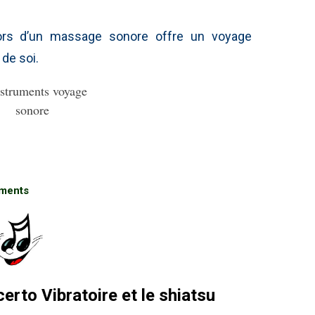
lors d’un massage sonore offre un voyage
 de soi.
uments
erto Vibratoire et le shiatsu