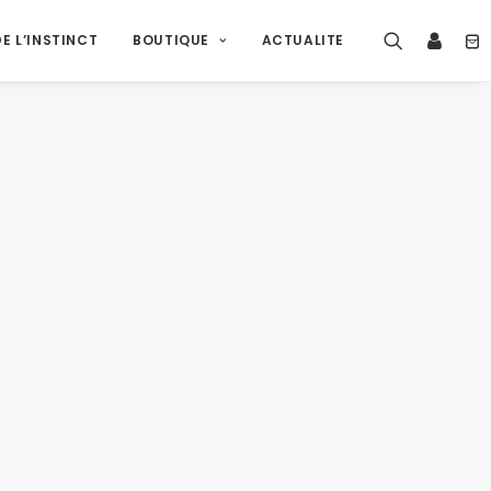
E L’INSTINCT
BOUTIQUE
ACTUALITE