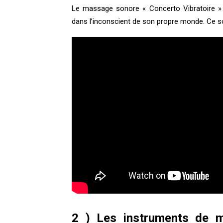
Le massage sonore
« Concerto Vibratoire »
dans l’inconscient de son propre monde. Ce so
2 ) Les instruments de m