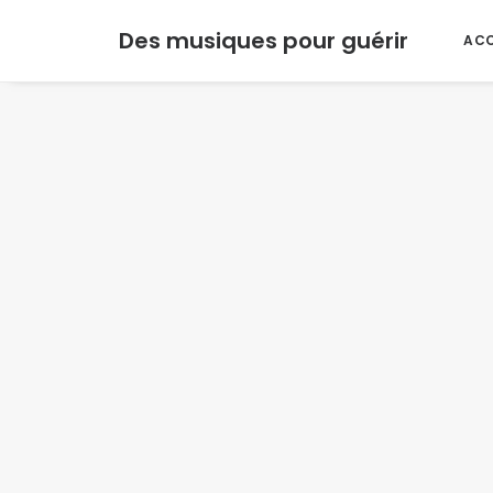
Des musiques pour guérir
ACC