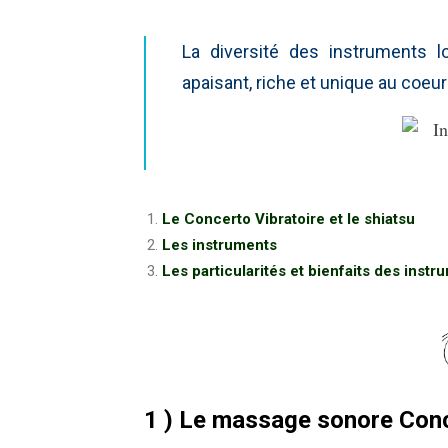
La diversité des instruments 
apaisant, riche et unique au coeur
Le Concerto Vibratoire et le shiatsu
Les instruments
Les particularités et bienfaits des instr
1 ) Le massage sonore
Conc