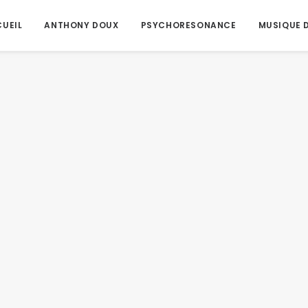
UEIL
ANTHONY DOUX
PSYCHORESONANCE
MUSIQUE D