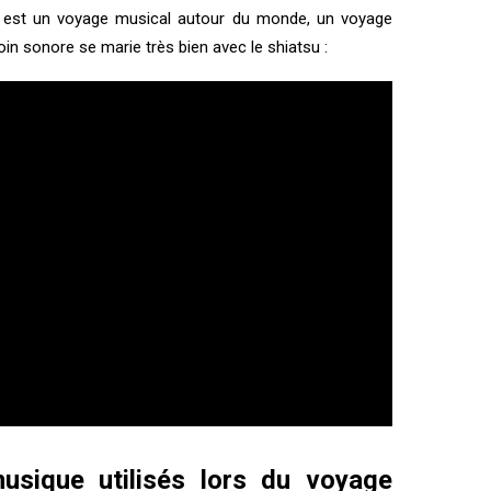
est un voyage musical autour du monde, un voyage
in sonore se marie très bien avec le shiatsu :
usique utilisés lors du voyage