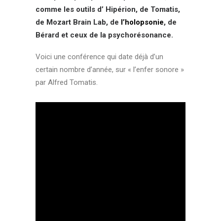
comme les outils d’ Hipérion, de Tomatis,
de Mozart Brain Lab, de
l’holopsonie
, de
Bérard et ceux de la
psychorésonance.
Voici une conférence qui date déjà d’un
certain nombre d’année, sur « l’enfer sonore »
par Alfred Tomatis.