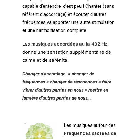
capable d’entendre, c’est peu ! Chanter (sans
référent d’accordage) et écouter d’autres
fréquences va apporter une autre stimulation
et une harmonisation complète.
Les
musiques accordées au la 432 Hz,
donne une sensation supplémentaire de
calme et de sérénité.
Changer d’accordage = changer de
fréquences = changer de résonances = faire
vibrer d’autres parties en nous = mettre en
lumière d’autres parties de nous…
Les musiques autour des
Fréquences sacrées de