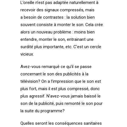
L’oreille n’est pas adaptée naturellement à
recevoir des signaux compressés, mais
a besoin de contrastes : la solution bien
souvent consiste à monter le son. Cela crée
alors un nouveau problème : moins bien
entendre, monter le son, entrainant une
surdité plus importante, etc. C’est un cercle
vicieux.
Avez-vous remarqué ce qu’il se passe
concernant le son des publicités à la
télévision? On a l’impression que le son est
plus fort, mais il est plus compressé, donc
plus agressif. N’avez-vous jamais baissé le
son de la publicité, puis remonté le son pour
la suite du programme?
Quelles seront les conséquences sanitaires