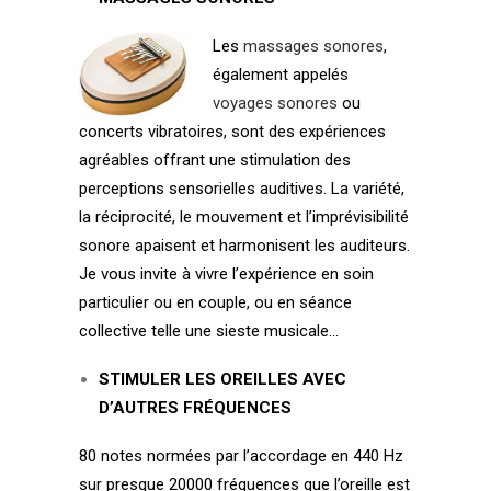
Les
massages sonores
,
également appelés
voyages sonores
ou
concerts vibratoires, sont des expériences
agréables offrant une stimulation des
perceptions sensorielles auditives. La variété,
la réciprocité, le mouvement et l’imprévisibilité
sonore apaisent et harmonisent les auditeurs.
Je vous invite à vivre l’expérience en soin
particulier ou en couple, ou en séance
collective telle une sieste musicale…
STIMULER LES OREILLES AVEC
D’AUTRES FRÉQUENCES
80 notes normées par l’accordage en 440 Hz
sur presque 20000 fréquences que l’oreille est