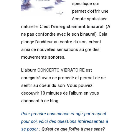
spécifique qui
permet d’offrir une
écoute spatialisée
naturelle: C’est
l’enregistrement binaural.
(A
ne pas confondre avec le son binaural). Cela
plonge l’auditeur au centre du son, créant
ainsi de nouvelles sensations au gré des
mouvements sonores.
L’album
CONCERTO VIBRATOIRE
est
enregistré avec ce procédé et permet de se
sentir au coeur du son. Vous pouvez
découvrir 10 minutes de l’album en vous
abonnant à ce blog.
Pour prendre conscience et agir par respect
pour soi, voici des questions intéressantes à
se poser :
Qu’est ce que j’offre à mes sens?