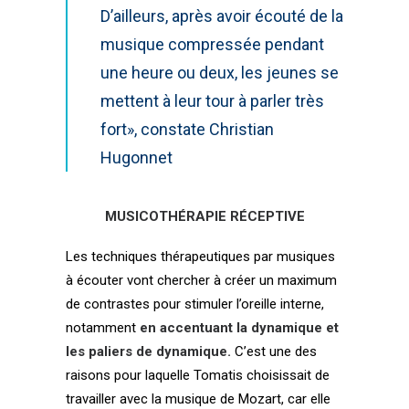
D’ailleurs, après avoir écouté de la
musique compressée pendant
une heure ou deux, les jeunes se
mettent à leur tour à parler très
fort», constate Christian
Hugonnet
MUSICOTHÉRAPIE RÉCEPTIVE
Les techniques thérapeutiques par musiques
à écouter vont chercher à créer un maximum
de contrastes pour stimuler l’oreille interne,
notamment
en accentuant la dynamique et
les paliers de dynamique.
C’est une des
raisons pour laquelle Tomatis choisissait de
travailler avec la musique de Mozart, car elle