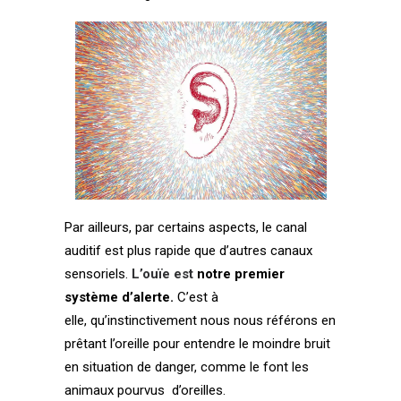
Par ailleurs, par certains aspects, le canal
auditif est plus rapide que d’autres canaux
sensoriels.
L’ouïe est
notre premier
système d’alerte.
C’est à
elle, qu’instinctivement nous nous référons en
prêtant l’oreille pour entendre le moindre bruit
en situation de danger, comme le font les
animaux pourvus d’oreilles.