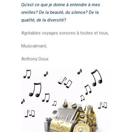
Qu’est ce que je donne à entendre à mes
oreilles? De la beauté, du silence? De la
qualité, de la diversité?
Agréables voyages sonores à toutes et tous,
Musicalmant,
Anthony Doux