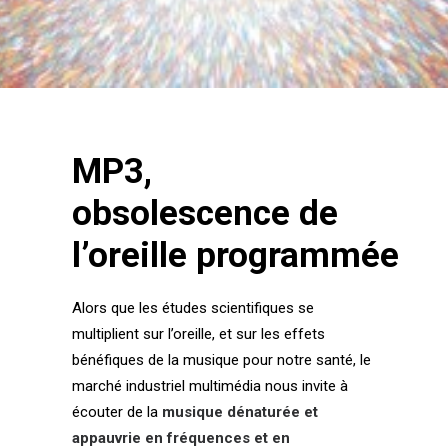
Login / Register
Panier
MP3,
obsolescence de
l’oreille programmée
Alors que les études scientifiques se
multiplient sur l’oreille, et sur les effets
bénéfiques de la musique pour notre santé, le
marché industriel multimédia nous invite à
écouter de la
musique dénaturée et
appauvrie en fréquences et en