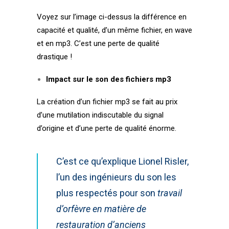
Voyez sur l’image ci-dessus la différence en
capacité et qualité, d’un même fichier, en wave
et en mp3. C’est une perte de qualité
drastique !
Impact sur le son des fichiers mp3
La création d’un fichier mp3 se fait au prix
d’une mutilation indiscutable du signal
d’origine et d’une perte de qualité énorme.
C’est ce qu’explique Lionel Risler,
l’un des ingénieurs du son les
plus respectés pour son
travail
d’orfèvre en matière de
restauration d’anciens