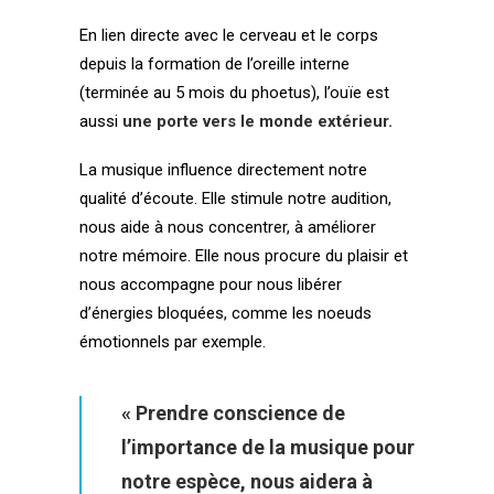
En lien directe avec le cerveau et le corps
depuis la formation de l’oreille interne
(terminée au 5 mois du phoetus), l’ouïe est
aussi
une porte vers le monde extérieur.
La musique influence directement notre
qualité d’écoute. Elle stimule notre audition,
nous aide à nous concentrer, à améliorer
notre mémoire. Elle nous procure du plaisir et
nous accompagne pour nous libérer
d’énergies bloquées, comme les noeuds
émotionnels par exemple.
« Prendre conscience de
l’importance de la musique pour
notre espèce, nous aidera à