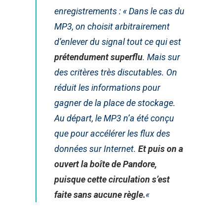
enregistrements :
« Dans le cas du
MP3, on choisit arbitrairement
d’enlever du signal tout ce qui est
prétendument superflu
. Mais sur
des critères très discutables. On
réduit les informations pour
gagner de la place de stockage.
Au départ, le MP3 n’a été conçu
que pour accélérer les flux des
données sur Internet.
Et puis on a
ouvert la boîte de Pandore,
puisque cette circulation s’est
faite sans aucune règle.
«