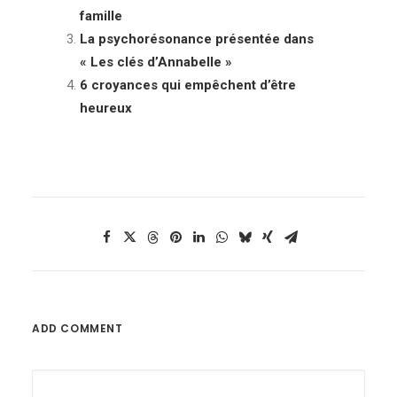
famille
La psychorésonance présentée dans
« Les clés d’Annabelle »
6 croyances qui empêchent d’être
heureux
ADD COMMENT