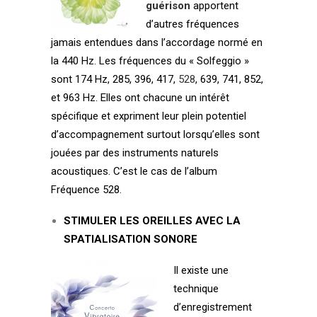
guérison
apportent
d’autres fréquences
jamais entendues dans l’accordage normé en
la 440 Hz. Les fréquences du « Solfeggio »
sont 174 Hz, 285, 396, 417,
528
, 639, 741, 852,
et 963 Hz. Elles ont chacune un intérêt
spécifique et expriment leur plein potentiel
d’accompagnement surtout lorsqu’elles sont
jouées par des instruments naturels
acoustiques. C’est le cas de l’album
Fréquence 528.
STIMULER LES OREILLES AVEC LA
SPATIALISATION SONORE
Il existe une
technique
d’enregistrement