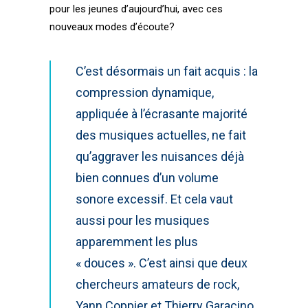
pour les jeunes d’aujourd’hui, avec ces
nouveaux modes d’écoute?
C’est désormais un fait acquis : la
compression dynamique,
appliquée à l’écrasante majorité
des musiques actuelles, ne fait
qu’
aggraver
les nuisances déjà
bien connues d’un volume
sonore excessif. Et cela vaut
aussi pour les musiques
apparemment les plus
« douces ». C’est ainsi que deux
chercheurs amateurs de rock,
Yann Coppier et Thierry Garacino,