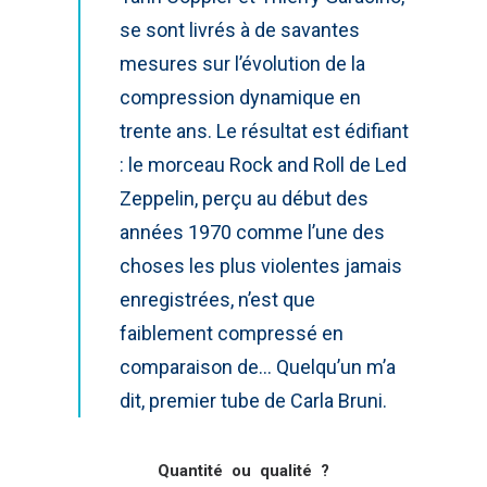
se sont livrés à de savantes
mesures sur l’évolution de la
compression dynamique en
trente ans. Le résultat est édifiant
: le morceau Rock and Roll de Led
Zeppelin, perçu au début des
années 1970 comme l’une des
choses les plus violentes jamais
enregistrées, n’est que
faiblement compressé en
comparaison de… Quelqu’un m’a
dit, premier tube de Carla Bruni.
Quantité ou qualité ?