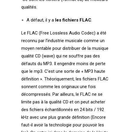
qualités.
A défaut, il y a
les fichiers FLAC
.
Le FLAC (Free Lossless Audio Codec) a été
reconnu par l’industrie musicale comme un
moyen rentable pour distribuer de la musique
qualité CD (wave) qui ne souffre pas des
défauts du MP3. Il engendre moins de perte
que le mp3. C’est une sorte de « MP3 haute
définition ». Théoriquement, les fichiers FLAC
sonnent comme les originaux une fois
décompressés.
Par ailleurs, le FLAC ne se
limite pas à la qualité CD et on peut acheter
des fichiers échantillonnés en 24 bits / 192
kHz avec une plus grande définition (Encore
faut-il avoir la technologie pour pouvoir les