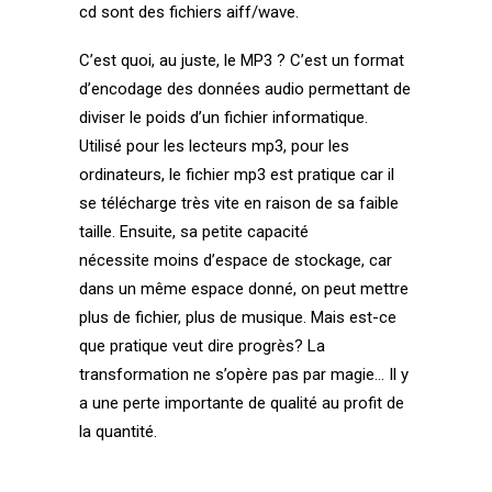
cd sont des fichiers aiff/wave.
C’est quoi, au juste, le MP3 ? C’est un format
d’encodage des données audio permettant de
diviser le poids d’un fichier informatique.
Utilisé pour les lecteurs mp3, pour les
ordinateurs, le fichier mp3 est pratique car il
se télécharge très vite en raison de sa faible
taille. Ensuite, sa petite capacité
nécessite moins d’espace de stockage, car
dans un même espace donné, on peut mettre
plus de fichier, plus de musique. Mais est-ce
que pratique veut dire progrès? La
transformation ne s’opère pas par magie… Il y
a une perte importante de qualité au profit de
la quantité.