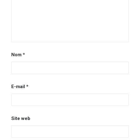
Nom
*
E-mail
*
Site web