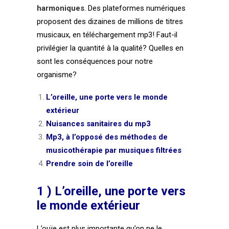
harmoniques
. Des plateformes numériques
proposent des dizaines de millions de titres
musicaux, en téléchargement mp3! Faut-il
privilégier la quantité à la qualité? Quelles en
sont les conséquences pour notre
organisme?
L’oreille, une porte vers le monde
extérieur
Nuisances sanitaires du mp3
Mp3, à l’opposé des méthodes de
musicothérapie par musiques filtrées
Prendre soin de l’oreille
1 ) L’oreille, une porte vers
le monde extérieur
L’ouïe est plus importante qu’on ne le