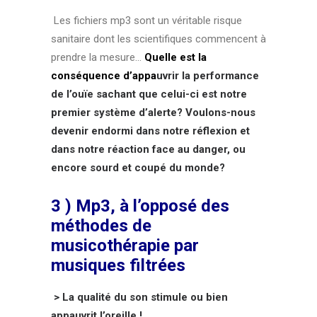
Les fichiers mp3 sont un véritable risque
sanitaire dont les scientifiques commencent à
prendre la mesure…
Quelle est la
conséquence d’appa
uvrir la performance
de l’ouïe sachant que celui-ci est notre
premier système d’alerte? Voulons-nous
devenir endormi dans notre réflexion et
dans notre réaction face au danger, ou
encore sourd et coupé du monde?
3 ) Mp3, à l’opposé des
méthodes de
musicothérapie par
musiques filtrées
> La qualité du son stimule ou bien
appauvrit l’oreille !