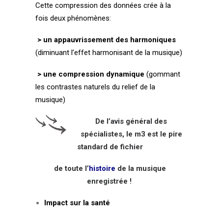
Cette compression des données crée à la
fois deux phénomènes:
> un appauvrissement des harmoniques
(diminuant l’effet harmonisant de la musique)
> une compression dynamique
(gommant
les contrastes naturels du relief de la
musique)
De l’avis général des
spécialistes,
le m3 est le pire
standard de fichier
de toute l’
histoire
de la musique
enregistrée !
Impact sur la santé