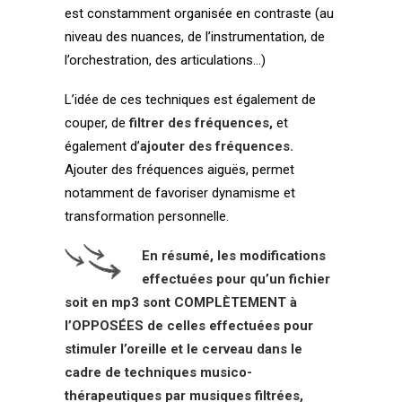
est constamment organisée en contraste (au
niveau des nuances, de l’instrumentation, de
l’orchestration, des articulations…)
L’idée de ces techniques est également de
couper, de
filtrer des fréquences,
et
également d’
ajouter des fréquences.
Ajouter
des fréquences aiguës, permet
notamment de favoriser dynamisme et
transformation personnelle.
En résumé, les modifications
effectuées pour qu’un fichier
soit en mp3 sont COMPLÈTEMENT à
l’OPPOSÉES de celles effectuées pour
stimuler l’oreille et le cerveau dans le
cadre de techniques musico-
thérapeutiques par musiques filtrées,