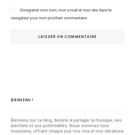
Enregistrer mon nom, mon e-mail et mon site dans le
navigateur pour mon prochain commentaire.
BIENVENU !
Bienvenu sur ce blog, destiné à partager la musique, ses
bienfaits et ses potentialités. Nous sommes tous
musiciens, offrant chaque jour nos voix et nos vibrations