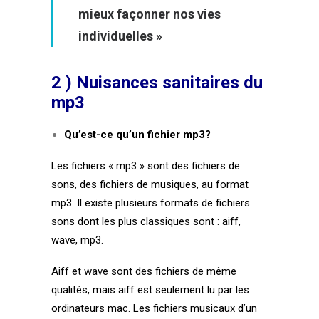
mieux façonner nos vies
individuelles »
2 ) Nuisances sanitaires du
mp3
Qu’est-ce qu’un fichier mp3?
Les fichiers « mp3 » sont des fichiers de
sons, des fichiers de musiques, au format
mp3. Il existe plusieurs formats de fichiers
sons dont les plus classiques sont : aiff,
wave, mp3.
Aiff et wave sont des fichiers de même
qualités, mais aiff est seulement lu par les
ordinateurs mac. Les fichiers musicaux d’un