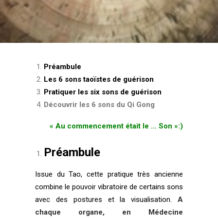
Login / Register
Panier
Préambule
Les 6 sons
taoïstes
de guérison
Pratiquer les six sons de guérison
Découvrir les 6 sons du Qi Gong
« Au commencement était le … Son »:)
Préambule
Issue du Tao, cette pratique très ancienne
combine le pouvoir vibratoire de certains sons
avec des postures et la visualisation.
A
chaque organe, en Médecine