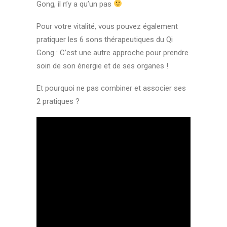
Gong, il n’y a qu’un pas
Pour votre vitalité, vous pouvez également
pratiquer les 6 sons thérapeutiques du Qi
Gong : C’est une autre approche pour prendre
soin de son énergie et de ses organes !
Et pourquoi ne pas combiner et associer ses
2 pratiques ?