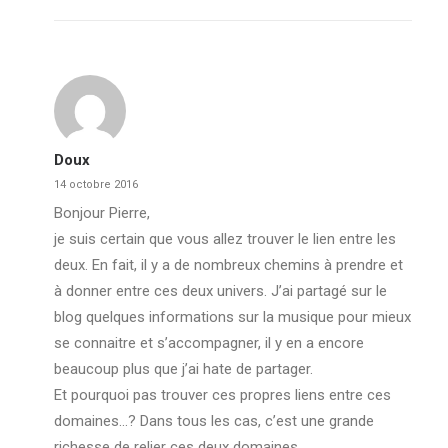
Doux
14 octobre 2016
Bonjour Pierre,
je suis certain que vous allez trouver le lien entre les
deux. En fait, il y a de nombreux chemins à prendre et
à donner entre ces deux univers. J’ai partagé sur le
blog quelques informations sur la musique pour mieux
se connaitre et s’accompagner, il y en a encore
beaucoup plus que j’ai hate de partager.
Et pourquoi pas trouver ces propres liens entre ces
domaines…? Dans tous les cas, c’est une grande
richesse de relier ces deux domaines.