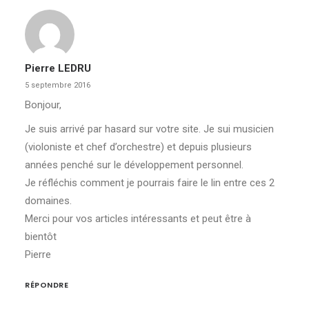
Pierre LEDRU
5 septembre 2016
Bonjour,
Je suis arrivé par hasard sur votre site. Je sui musicien
(violoniste et chef d’orchestre) et depuis plusieurs
années penché sur le développement personnel.
Je réfléchis comment je pourrais faire le lin entre ces 2
domaines.
Merci pour vos articles intéressants et peut être à
bientôt
Pierre
RÉPONDRE