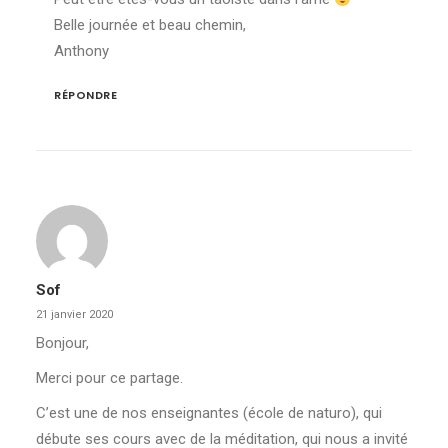
Belle journée et beau chemin,
Anthony
RÉPONDRE
Sof
21 janvier 2020
Bonjour,
Merci pour ce partage.
C’est une de nos enseignantes (école de naturo), qui
débute ses cours avec de la méditation, qui nous a invité