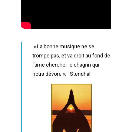
« La bonne musique ne se
trompe pas, et va droit au fond de
l’âme chercher le chagrin qui
nous dévore ». Stendhal.