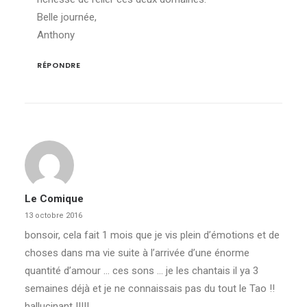
Belle journée,
Anthony
RÉPONDRE
Le Comique
13 octobre 2016
bonsoir, cela fait 1 mois que je vis plein d’émotions et de
choses dans ma vie suite à l’arrivée d’une énorme
quantité d’amour … ces sons … je les chantais il ya 3
semaines déjà et je ne connaissais pas du tout le Tao !!
hallucinant !!!!!