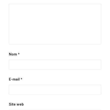
Nom
*
E-mail
*
Site web