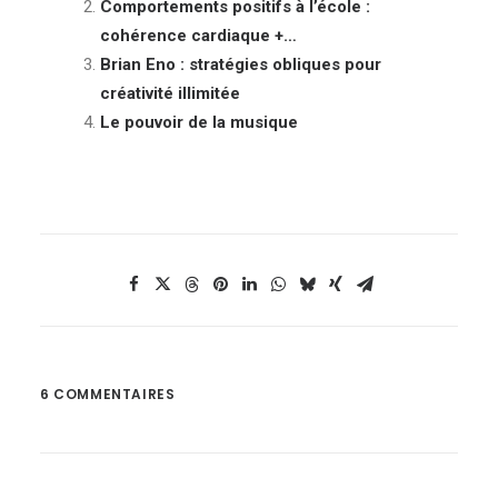
Comportements positifs à l’école :
cohérence cardiaque +…
Brian Eno : stratégies obliques pour
créativité illimitée
Le pouvoir de la musique
6 COMMENTAIRES