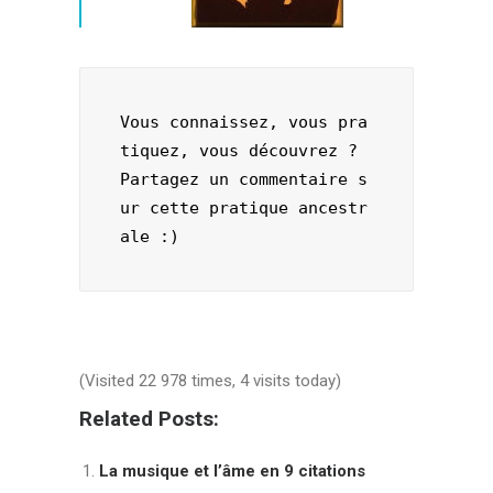
Vous connaissez, vous pra
tiquez, vous découvrez ?

Partagez un commentaire s
ur cette pratique ancestr
ale :)
(Visited 22 978 times, 4 visits today)
Related Posts:
La musique et l’âme en 9 citations