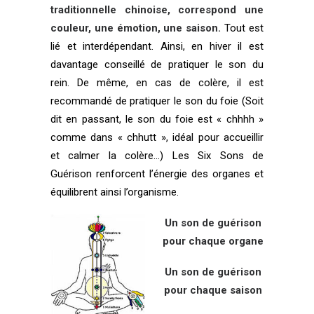
traditionnelle chinoise, correspond une
couleur, une émotion, une saison.
Tout est
lié et interdépendant. Ainsi, en hiver il est
davantage conseillé de pratiquer le son du
rein. De même, en cas de colère, il est
recommandé de pratiquer le son du foie (Soit
dit en passant, le son du foie est « chhhh »
comme dans « chhutt », idéal pour accueillir
et calmer la colère…) Les Six Sons de
Guérison renforcent l’énergie des organes et
équilibrent ainsi l’organisme.
Un son de guérison
pour chaque organe
Un son de guérison
pour chaque saison