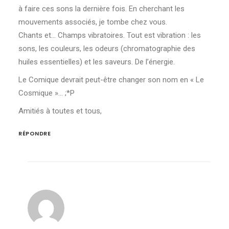
à faire ces sons la dernière fois. En cherchant les
mouvements associés, je tombe chez vous.
Chants et… Champs vibratoires. Tout est vibration : les
sons, les couleurs, les odeurs (chromatographie des
huiles essentielles) et les saveurs. De l’énergie.
Le Comique devrait peut-être changer son nom en « Le
Cosmique »… ;*P
Amitiés à toutes et tous,
RÉPONDRE