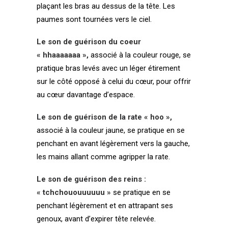
plaçant les bras au dessus de la tête. Les
paumes sont tournées vers le ciel.
Le son de guérison du coeur
« hhaaaaaaa »,
associé à la couleur rouge, se
pratique bras levés avec un léger étirement
sur le côté opposé à celui du cœur, pour offrir
au cœur davantage d’espace.
Le son de guérison de la rate « hoo »,
associé à la couleur jaune, se pratique en se
penchant en avant légèrement vers la gauche,
les mains allant comme agripper la rate.
Le son de guérison des reins :
« tchchououuuuuu »
se pratique en se
penchant légèrement et en attrapant ses
genoux, avant d’expirer tête relevée.