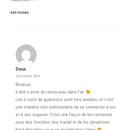
RÉPONDRE
Doux
14 octobre 2016
Bonjour,
il doit y avoir du renouveau dans l’air
Les 6 sons de guérisons sont très simples, et c’est
une manière très intéressante de se connecter à soi
et à ses organes. C’est une façon de les remercier
pour leur fonction, leur travail et de les dynamiser.
Peut être êtes-vous un taoiste dans l’âme