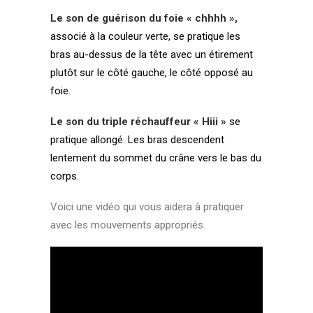
Le son de guérison du foie « chhhh »,
associé à la couleur verte, se pratique les
bras au-dessus de la tête avec un étirement
plutôt sur le côté gauche, le côté opposé au
foie.
Le son du triple réchauffeur « Hiii »
se
pratique allongé. Les bras descendent
lentement du sommet du crâne vers le bas du
corps.
Voici une vidéo qui vous aidera à pratiquer
avec les mouvements appropriés.