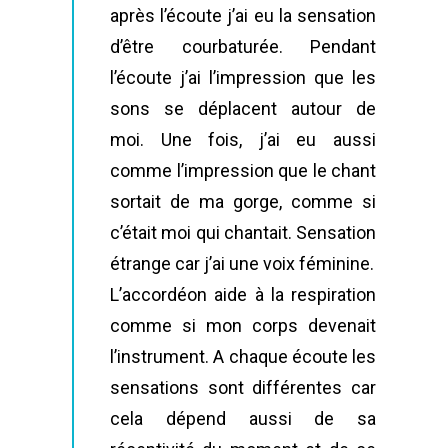
après l’écoute j’ai eu la sensation
d’être courbaturée. Pendant
l’écoute j’ai l’impression que les
sons se déplacent autour de
moi. Une fois, j’ai eu aussi
comme l’impression que le chant
sortait de ma gorge, comme si
c’était moi qui chantait. Sensation
étrange car j’ai une voix féminine.
L’accordéon aide à la respiration
comme si mon corps devenait
l’instrument. A chaque écoute les
sensations sont différentes car
cela dépend aussi de sa