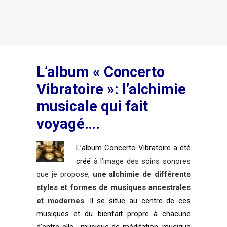
Login / Register
Panier
L’album « Concerto
Vibratoire »: l’alchimie
musicale qui fait
voyagé….
L’album Concerto Vibratoire a été
créé
à l’image des soins sonores
que je propose
,
une alchimie de différents
styles et formes de musiques ancestrales
et modernes
. Il se situe au centre de ces
musiques et du bienfait propre à chacune