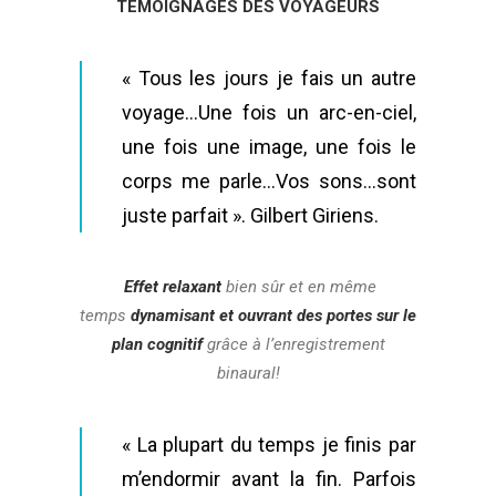
TÉMOIGNAGES DES VOYAGEURS
« Tous les jours je fais un autre
voyage…Une fois un arc-en-ciel,
une fois une image, une fois le
corps me parle…Vos sons…sont
juste parfait ».
Gilbert Giriens.
Effet relaxant
bien sûr et en même
temps
dynamisant et ouvrant des portes sur le
plan cognitif
grâce à l’enregistrement
binaural!
« La plupart du temps je finis par
m’endormir avant la fin. Parfois