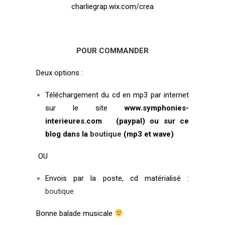
charliegrap.wix.com/crea
POUR COMMANDER
Deux options :
Téléchargement du cd en mp3 par internet
sur le site
www.symphonies-
interieures.com
(paypal) ou sur ce
blog dans la
boutique
(mp3 et wave)
OU
Envois par la poste, cd matérialisé :
boutique
Bonne balade musicale