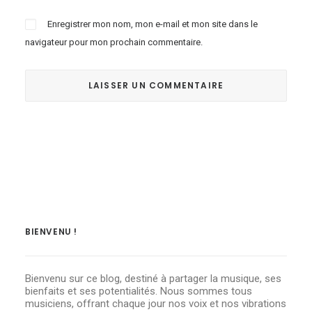
Enregistrer mon nom, mon e-mail et mon site dans le
navigateur pour mon prochain commentaire.
BIENVENU !
Bienvenu sur ce blog, destiné à partager la musique, ses
bienfaits et ses potentialités. Nous sommes tous
musiciens, offrant chaque jour nos voix et nos vibrations