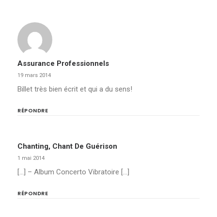
Assurance Professionnels
19 mars 2014
Billet très bien écrit et qui a du sens!
RÉPONDRE
Chanting, Chant De Guérison
1 mai 2014
[…] – Album Concerto Vibratoire […]
RÉPONDRE