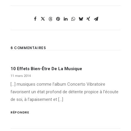
6 COMMENTAIRES
10 Effets Bien-Être De La Musique
11 mars 2014
[…] musiques comme l’album Concerto Vibratoire
favorisent un état profond de détente propice à l’écoute
de soi, à l’apaisement et […]
RÉPONDRE