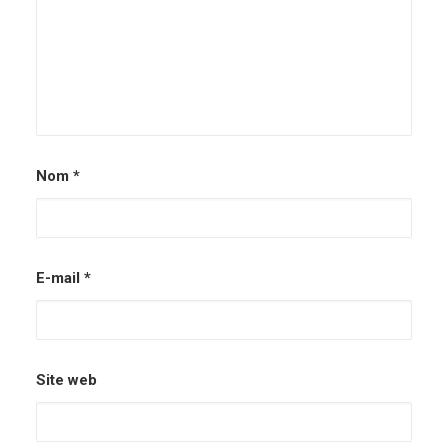
Nom
*
E-mail
*
Site web