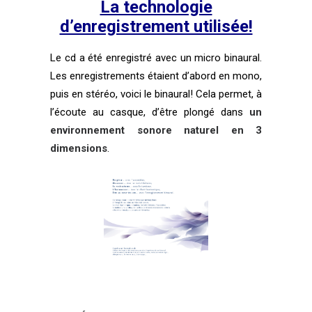
La technologie
d’enregistrement utilisée!
Le cd a été enregistré avec un
micro binaural
.
Les enregistrements étaient d’abord en mono,
puis en stéréo, voici le binaural! Cela permet, à
l’écoute au casque, d’être plongé dans
un
environnement sonore naturel en 3
dimensions
.