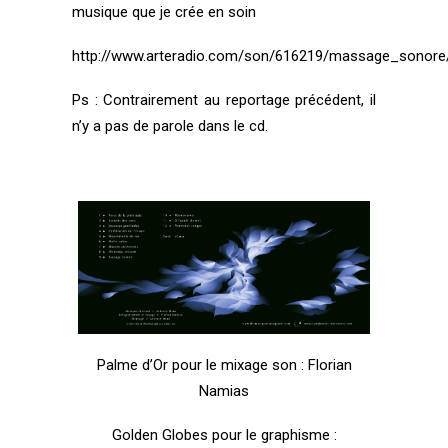
musique que je crée en soin
http://www.arteradio.com/son/616219/massage_sonore
Ps : Contrairement au reportage précédent, il
n’y a pas de parole dans le cd.
Palme d’Or pour le mixage son :
Florian
Namias
Golden Globes pour le graphisme :