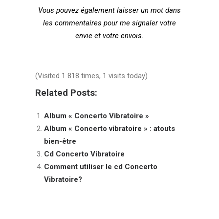
Vous pouvez également laisser un mot dans
les commentaires pour me signaler votre
envie et votre envois.
(Visited 1 818 times, 1 visits today)
Related Posts:
Album « Concerto Vibratoire »
Album « Concerto vibratoire » : atouts
bien-être
Cd Concerto Vibratoire
Comment utiliser le cd Concerto
Vibratoire?