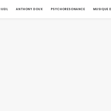
UEIL
ANTHONY DOUX
PSYCHORESONANCE
MUSIQUE D