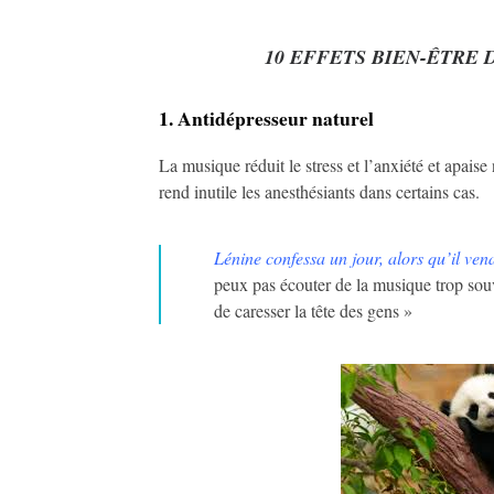
10 EFFETS BIEN-ÊTRE
1. Antidépresseur naturel
La musique réduit le stress et l’anxiété et apaise
rend inutile les anesthésiants dans certains cas.
Lénine confessa un jour, alors qu’il ve
peux pas écouter de la musique trop souv
de caresser la tête des gens »