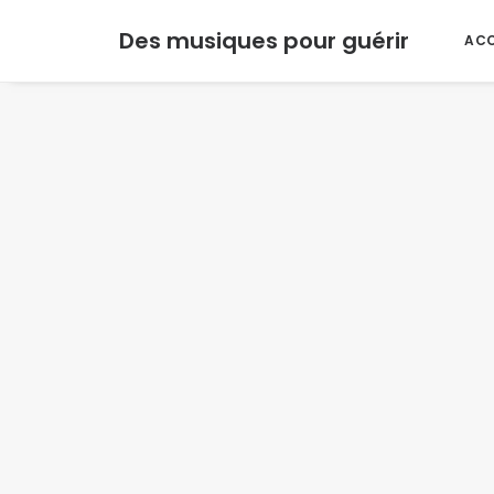
Des musiques pour guérir
ACC