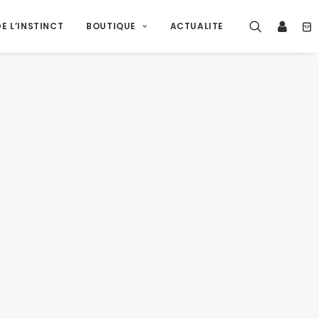
E L’INSTINCT
BOUTIQUE
ACTUALITE