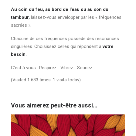
Au coin du feu, au bord de l’eau ou au son du
tambour,
laissez-vous envelopper par les « fréquences
sacrées ».
Chacune de ces fréquences possède des résonances
singulières. Choisissez celles qui répondent à
votre
besoin.
C’est à vous : Respirez… Vibrez… Souriez…
(Visited 1 683 times, 1 visits today)
Vous aimerez peut-être aussi…