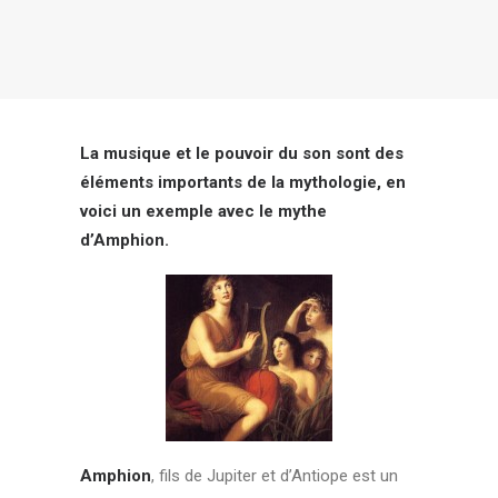
Login / Register
Panier
La musique et le pouvoir du son sont des
éléments importants de la mythologie, en
voici un exemple avec le mythe
d’Amphion.
Amphion
, fils de Jupiter et d’Antiope est un