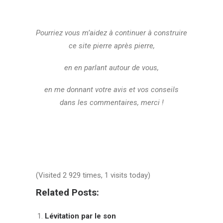
Pourriez vous m’aidez à continuer à construire
ce site pierre après pierre,
en en parlant autour de vous,
en me donnant votre avis et vos conseils
dans les commentaires, merci !
(Visited 2 929 times, 1 visits today)
Related Posts:
Lévitation par le son