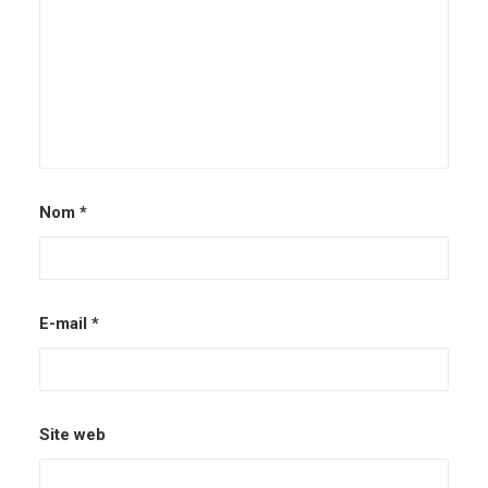
Nom
*
E-mail
*
Site web