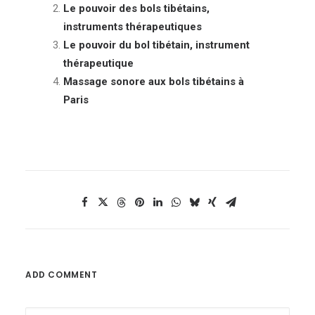
Le pouvoir des bols tibétains,
instruments thérapeutiques
Le pouvoir du bol tibétain, instrument
thérapeutique
Massage sonore aux bols tibétains à
Paris
ADD COMMENT