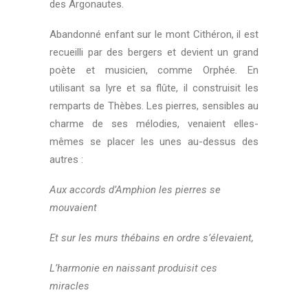
des Argonautes.
Abandonné enfant sur le mont Cithéron, il est
recueilli par des bergers et devient un grand
poète et musicien, comme Orphée. En
utilisant sa lyre et sa flûte, il construisit les
remparts de Thèbes. Les pierres, sensibles au
charme de ses mélodies, venaient elles-
mêmes se placer les unes au-dessus des
autres :
Aux accords d’Amphion les pierres se
mouvaient
Et sur les murs thébains en ordre s’élevaient,
L’harmonie en naissant produisit ces
miracles