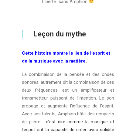
Liberté…sans Amphion
Leçon du mythe
Cette histoire montre le lien de l’esprit et
de la musique avec la matière
.
La combinaison de la pensée et des ondes
sonores, autrement dit la combinaison de ces
deux fréquences, est un amplificateur et
transmetteur puissant de l’intention. Le son
propage et augmente l’influence de l’esprit.
Avec ses talents, Amphion bâtit des remparts
de pierre :
c’est dire comme la musique et
l’esprit ont la capacité de créer avec solidité