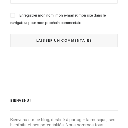
Enregistrer mon nom, mon e-mail et mon site dans le
navigateur pour mon prochain commentaire.
BIENVENU !
Bienvenu sur ce blog, destiné à partager la musique, ses
bienfaits et ses potentialités. Nous sommes tous