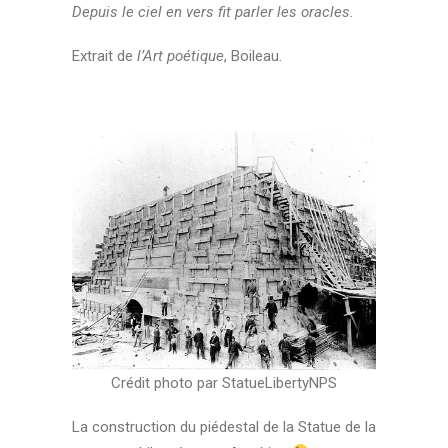
Depuis le ciel en vers fit parler les oracles.
Extrait de
l’Art poétique
, Boileau.
Crédit photo par StatueLibertyNPS
La construction du piédestal de la Statue de la