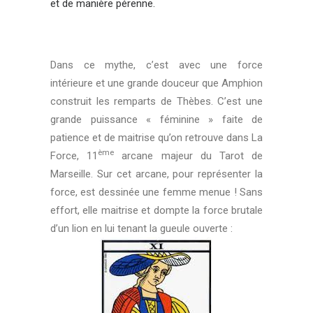
et de manière pérenne.
Dans ce mythe, c’est avec une force
intérieure et une grande douceur que Amphion
construit les remparts de Thèbes. C’est une
grande puissance « féminine » faite de
patience et de maitrise qu’on retrouve dans La
ème
Force, 11
arcane majeur du Tarot de
Marseille. Sur cet arcane, pour représenter la
force, est dessinée une femme menue ! Sans
effort, elle maitrise et dompte la force brutale
d’un lion en lui tenant la gueule ouverte :