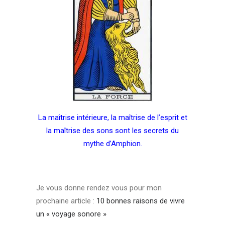
La maîtrise intérieure, la maîtrise de l’esprit et
la maîtrise des sons sont les secrets du
mythe d’Amphion.
Je vous donne rendez vous pour mon
prochaine article :
10 bonnes raisons de vivre
un « voyage sonore »