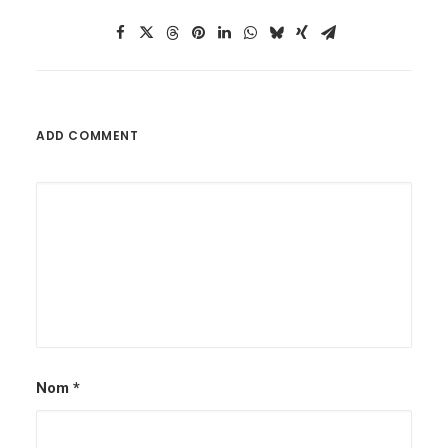
ADD COMMENT
Nom
*