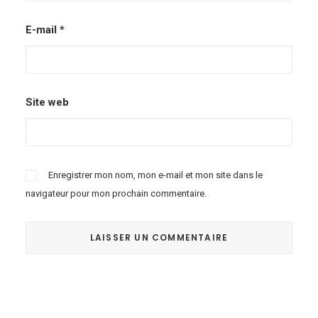
E-mail
*
Site web
Enregistrer mon nom, mon e-mail et mon site dans le
navigateur pour mon prochain commentaire.