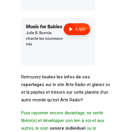
Retrouvez
toutes les infos de ces
reportages s
ur le site Arte Radio et glanez ici
et là pépites et trésors sur cette planète d’un
autre monde qu’est
Arte Radio
!!
Pour rayonner encore davantage, se sentir
libéré(e) et développer son lien à soi et aux
autres, le soin
sonore individuel
ou le