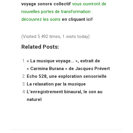
voyage sonore collectif
vous ouvriront de
nouvelles portes de transformation :
découvrez
les soins
en cliquant ici!
(Visited 5 492 times, 1 visits today)
Related Posts:
« La musique voyage… », extrait de
« Carmina Burana » de Jacques Prévert
Echo 528, une exploration sensorielle
La relaxation par la musique
L’enregistrement binaural, le son au
naturel