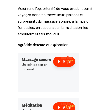
Voici venu l’opportunité de vous évader pour 5
voyages sonores merveilleux, plaisant et
surprenant : du
massage sonore
, à la music
for babies, en passant par la méditation, les
amoureux et fais moi ouir…
Agréable détente et exploration…