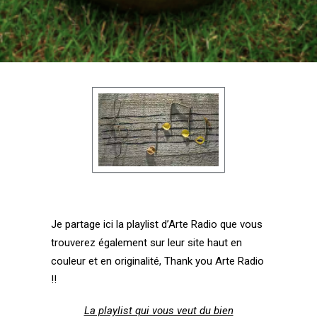
Login / Register
Panier
Je partage ici la playlist d’Arte Radio que vous
trouverez également sur leur site haut en
couleur et en originalité, Thank you
Arte Radio
!!
La playlist qui vous veut du bien