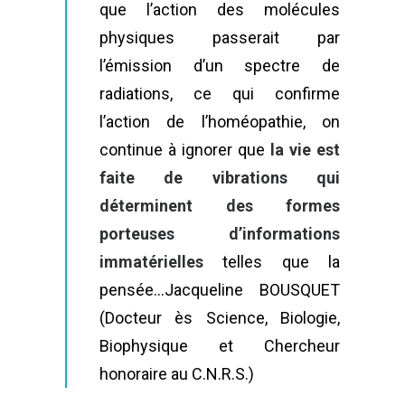
que l’action des molécules
physiques passerait par
l’émission d’un spectre de
radiations, ce qui confirme
l’action de l’homéopathie, on
continue à ignorer que
la vie est
faite de vibrations qui
déterminent des formes
porteuses d’informations
immatérielles
telles que la
pensée…Jacqueline BOUSQUET
(Docteur ès Science, Biologie,
Biophysique et Chercheur
honoraire au C.N.R.S.)