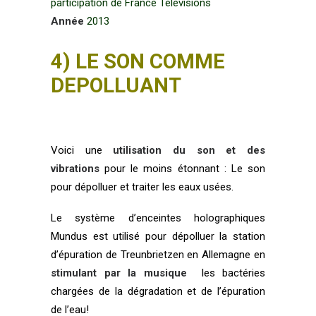
participation de France Télévisions
Année
2013
4) LE SON COMME
DEPOLLUANT
Voici une
utilisation du son et des
vibrations
pour le moins étonnant : Le son
pour dépolluer et traiter les eaux usées.
Le système d’enceintes holographiques
Mundus est utilisé pour dépolluer la station
d’épuration de Treunbrietzen en Allemagne en
stimulant par la musique
les bactéries
chargées de la dégradation et de l’épuration
de l’eau!