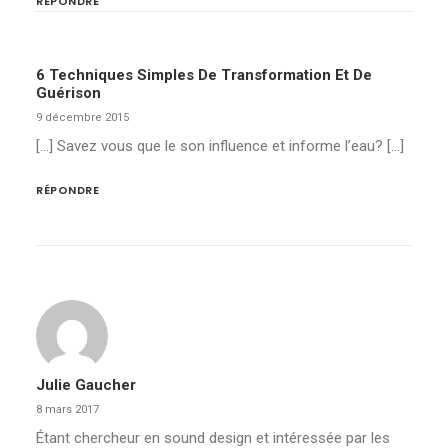
RÉPONDRE
6 Techniques Simples De Transformation Et De
Guérison
9 décembre 2015
[…] Savez vous que le son influence et informe l’eau? […]
RÉPONDRE
Julie Gaucher
8 mars 2017
Étant chercheur en sound design et intéressée par les