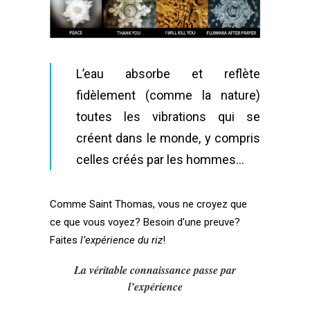
L’eau absorbe et reflète
fidèlement (comme la nature)
toutes les vibrations qui se
créent dans le monde, y compris
celles créés par les hommes…
Comme Saint Thomas, vous ne croyez que
ce que vous voyez? Besoin d’une preuve?
Faites
l’expérience du riz
!
La véritable connaissance passe par
l’expérience