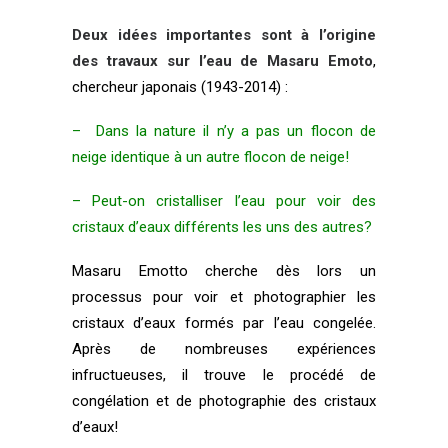
Deux idées importantes sont à l’origine
des travaux sur l’eau de Masaru Emoto
,
chercheur japonais (1943-2014) :
– Dans la nature il n’y a pas un flocon de
neige identique à un autre flocon de neige!
– Peut-on cristalliser l’eau pour voir des
cristaux d’eaux différents les uns des autres?
Masaru Emotto cherche dès lors un
processus pour voir et photographier les
cristaux d’eaux formés par l’eau congelée.
Après de nombreuses expériences
infructueuses, il trouve
le procédé de
congélation et de photographie
des cristaux
d’eaux!