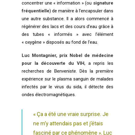
concentrer une « information » (ou
signature
fréquentielle
) de manière à l’encapsuler dans
une autre substance. Il a alors commencé à
régénérer des lacs et des cours d’eau grâce à
des tubes « informés » avec l’élément
« oxygène » disposés au fond de l’eau.
Luc Montagnier, prix Nobel de médecine
pour la découverte du VIH
, a repris les
recherches de Benveniste. Dès la première
expérience sur le plasma sanguin de malades
infectés par le virus du sida, il détecte des
ondes électromagnétiques.
« Ça a été une vraie surprise. Je
ne m’y attendais pas et j’étais
fasciné par ce phénomène ». Luc