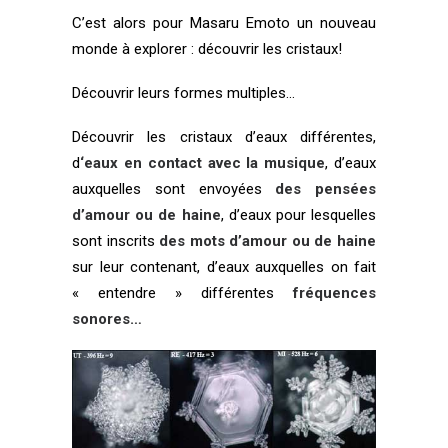
C’est alors pour Masaru Emoto un nouveau
monde à explorer : découvrir les cristaux!
Découvrir leurs formes multiples…
Découvrir les cristaux d’eaux différentes,
d
‘eaux en contact avec la musique
, d’eaux
auxquelles sont envoyées
des pensées
d’amour ou de haine
, d’eaux pour lesquelles
sont inscrits
des mots d’amour ou de haine
sur leur contenant, d’eaux auxquelles on fait
« entendre » différentes
fréquences
sonores…