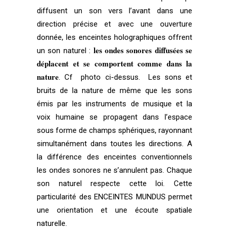
diffusent un son vers l’avant dans une
direction précise et avec une ouverture
donnée, les enceintes holographiques offrent
les ondes sonores diffusées se
un son naturel :
déplacent et se comportent comme dans la
nature
. Cf photo ci-dessus. Les sons et
bruits de la nature de même que les sons
émis par les instruments de musique et la
voix humaine se propagent dans l’espace
sous forme de champs sphériques, rayonnant
simultanément dans toutes les directions. A
la différence des enceintes conventionnels
les ondes sonores ne s’annulent pas. Chaque
son naturel respecte cette loi. Cette
particularité des ENCEINTES MUNDUS permet
une orientation et une écoute spatiale
naturelle.