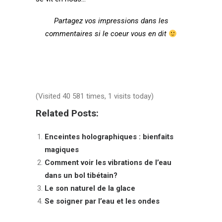
Partagez vos impressions dans les
commentaires si le coeur vous en dit
(Visited 40 581 times, 1 visits today)
Related Posts:
Enceintes holographiques : bienfaits
magiques
Comment voir les vibrations de l’eau
dans un bol tibétain?
Le son naturel de la glace
Se soigner par l’eau et les ondes