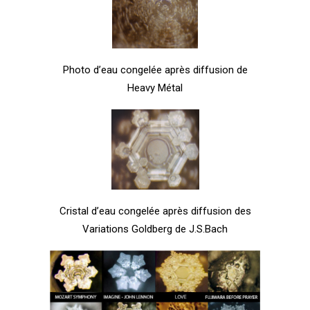
Photo d’eau congelée après diffusion de
Heavy Métal
Cristal d’eau congelée après diffusion des
Variations Goldberg de J.S.Bach