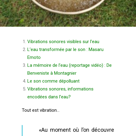
Login / Register
Panier
Vibrations sonores visibles sur l’eau
L’eau transformée par le son : Masaru
Emoto
La mémoire de l’eau (reportage vidéo) : De
Benveniste à Montagnier
Le son comme dépolluant
Vibrations sonores, informations
encodées dans l’eau?
Tout est vibration…
«Au moment où l’on découvre