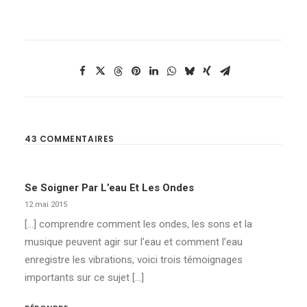
43 COMMENTAIRES
Se Soigner Par L’eau Et Les Ondes
12 mai 2015
[…] comprendre comment les ondes, les sons et la
musique peuvent agir sur l’eau et comment l’eau
enregistre les vibrations, voici trois témoignages
importants sur ce sujet […]