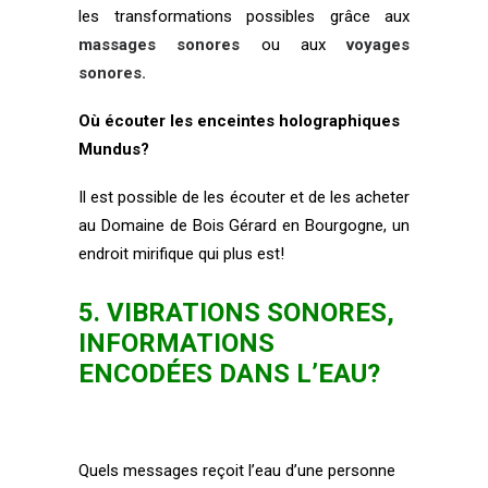
les transformations possibles grâce aux
massages sonores
ou aux
voyages
sonores
.
Où écouter les enceintes holographiques
Mundus?
Il est possible de les écouter et de les acheter
au
Domaine de Bois Gérard
en Bourgogne, un
endroit mirifique qui plus est!
5. VIBRATIONS SONORES,
INFORMATIONS
ENCODÉES DANS L’EAU?
Quels messages reçoit l’eau d’une personne