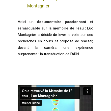
Montagnier
Voici un
documentaire passionnant et
remarquable sur la mémoire de l’eau
: Luc
Montagnier a décidé de lever le voile sur ses
recherches en cours et propose de réaliser,
devant la caméra, une expérience
surprenante : la transduction de l’ADN.