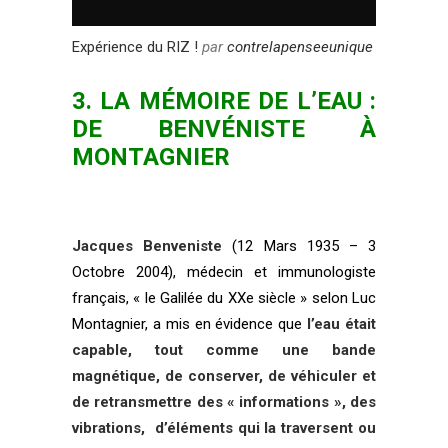
Expérience du RIZ !
par
contrelapenseeunique
3. LA MÉMOIRE DE L’EAU :
DE BENVÉNISTE À
MONTAGNIER
Jacques Benveniste
(12 Mars 1935 – 3
Octobre 2004), médecin et immunologiste
français, « le Galilée du XXe siècle » selon Luc
Montagnier, a mis en évidence que
l’eau était
capable, tout comme une bande
magnétique, de conserver, de véhiculer et
de retransmettre des « informations », des
vibrations, d’éléments qui la traversent ou