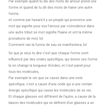
Par exemple quand tu dis des mots de amour prend une
forme et quand de tu dit des mots de haine une autre
forme,
et comme par hasard il y un peuple qui prononce une
mot qui signifie pour eux l’amour par coïncidence dans
une autre tribut se mot signifie l’haine et ont la même
pronations de mot, lol
Comment vas la forme de eau se manifestera, lol
Se que je veux tu dire c’est que chaque forme sont
influencé par des ondes spécifique, qui donne ses forme
la on change la longueur d’ondes, et c’est pareil pour
tous les molécules,
Par exemple le ver que se casse dans une note
spécifique, c’est a cause d’une onde qui a une certain
énergie spécifique qui casse les molécules de se ver,
Et chaque glasses est différent de l’autre, a cause de la
liaison des molécules qui se défirent d’un glasses a un