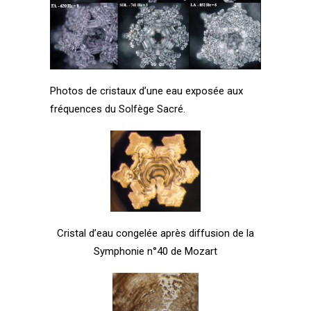
Photos de cristaux d’une eau exposée aux
fréquences du
Solfège Sacré
.
Cristal d’eau congelée après diffusion de la
Symphonie n°40 de Mozart