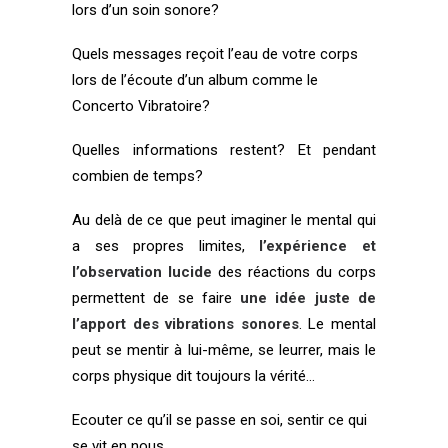
lors d’un
soin sonore
?
Quels messages reçoit l’eau de votre corps
lors de l’écoute d’un album comme le
Concerto Vibratoire
?
Quelles informations restent? Et pendant
combien de temps?
Au delà de ce que peut imaginer le mental qui
a ses propres limites,
l’expérience et
l’observation lucide
des réactions du corps
permettent de se faire
une idée juste de
l’apport des vibrations sonores
. Le mental
peut se mentir à lui-même, se leurrer, mais le
corps physique dit toujours la vérité…
Ecouter ce qu’il se passe en soi, sentir ce qui
se vit en nous…