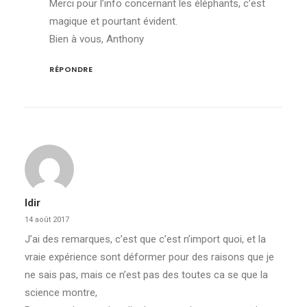
Merci pour l’info concernant les éléphants, c’est
magique et pourtant évident.
Bien à vous, Anthony
RÉPONDRE
Idir
14 août 2017
J’ai des remarques, c’est que c’est n’import quoi, et la
vraie expérience sont déformer pour des raisons que je
ne sais pas, mais ce n’est pas des toutes ca se que la
science montre,