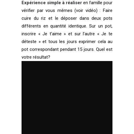
Expérience simple à réaliser
en famille pour
vérifier par vous mêmes (voir vidéo) : Faire
cuire du riz et le déposer dans deux pots
différents en quantité identique. Sur un pot,
inscrire « Je t’aime » et sur l’autre « Je te
déteste » et tous les jours exprimer cela au
pot correspondant pendant 15 jours. Quel est
votre résultat?