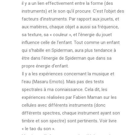
il y a un lien effectivement entre la forme (des
instruments) et le son qu’il procure. C’est l’objet des
facteurs d’instruments. Par rapport aux jouets, et
aux matières, chaque objet a aussi sa fréquence,
sa texture, sa « couleur », et l’énergie du jouet
influence celle de l’enfant. Tout comme un enfant
qui s’habille en Spiderman, aura plus tendance à
être dans l’énergie de Spiderman que dans sa
propre énergie d’enfant.
Il y a les expériences concernant la musique et
l’eau (Masaru Emoto). Mais pas des tests
spectrales à ma connaissance. Cela dit, les
expériences réalisées par Fabien Maman sur les
cellules avec différents instruments (donc
différents spectres, chaque instrument ayant son
timbre et son spectre) sont pertinents. Voir livre
« le tao du son ».