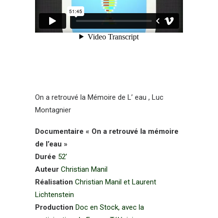
On a retrouvé la Mémoire de L’ eau , Luc
Montagnier
Documentaire « On a retrouvé la mémoire
de l’eau »
Durée
52’
Auteur
Christian Manil
Réalisation
Christian Manil et Laurent
Lichtenstein
Production
Doc en Stock, avec la