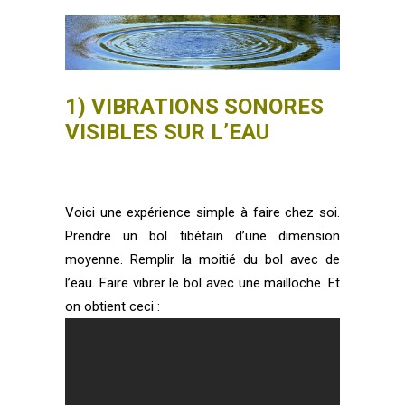
1) VIBRATIONS SONORES
VISIBLES SUR L’EAU
Voici une expérience simple à faire chez soi.
Prendre un bol tibétain d’une dimension
moyenne. Remplir la moitié du bol avec de
l’eau. Faire vibrer le bol avec une mailloche. Et
on obtient ceci :