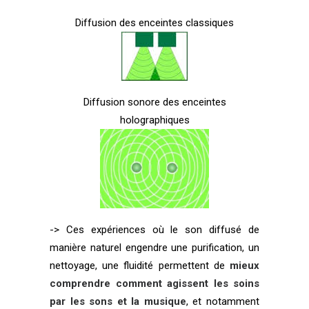
Diffusion des enceintes classiques
Diffusion sonore des enceintes
holographiques
-> Ces expériences où le son diffusé de
manière naturel engendre une purification, un
nettoyage, une fluidité permettent de
mieux
comprendre comment agissent les soins
par les sons et la musique
, et notamment