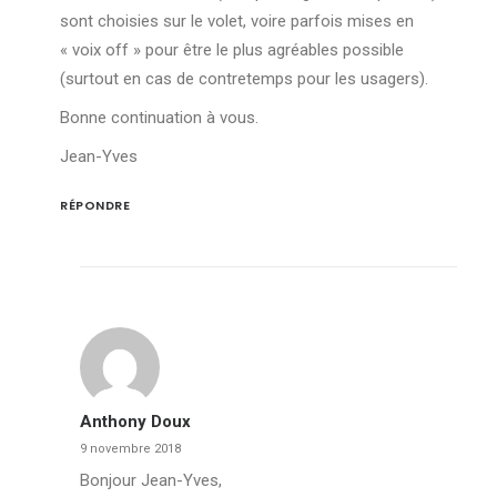
sont choisies sur le volet, voire parfois mises en
« voix off » pour être le plus agréables possible
(surtout en cas de contretemps pour les usagers).
Bonne continuation à vous.
Jean-Yves
RÉPONDRE
Anthony Doux
9 novembre 2018
Bonjour Jean-Yves,