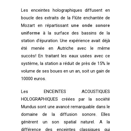
Les enceintes holographiques diffusent en
boucle des extraits de la Flûte enchantée de
Mozart en répartissant
une onde sonore
uniforme
à la surface des bassins de la
station d’épuration. Une expérience avait déjà
été menée en Autriche avec le même
succès! En traitant les eaux usées avec ce
système, la station a réduit de près de 15% le
volume de ses boues en un an, soit un gain de
10000 euros.
Les ENCEINTES ACOUSTIQUES
HOLOGRAPHIQUES créées par la
société
Mundus
sont une avancé remarquable dans le
domaine de la diffusion sonore. Elles
génèrent un son spatial naturel. A la
différence des enceintes classiques qui