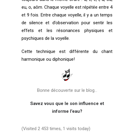
eu, o, aôm. Chaque voyelle est répétée entre 4
et 9 fois. Entre chaque voyelle, il y a un temps
de silence et d’observation pour sentir les
effets et les résonances physiques et
psychiques de la voyelle.
Cette technique est différente du chant
harmonique ou diphonique!
Bonne découverte sur le blog…
Savez vous que
le son influence et
informe l’eau?
(Visited 2 453 times, 1 visits today)