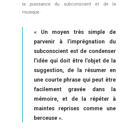
la puissance du subconscient et de la
musique :
« Un moyen très simple de
parvenir à l’imprégnation du
subconscient est de condenser
l’idée qui doit être l’objet de la
suggestion, de la résumer en
une courte phrase qui peut être
facilement gravée dans la
mémoire, et de la répéter à
maintes reprises comme une
berceuse ».