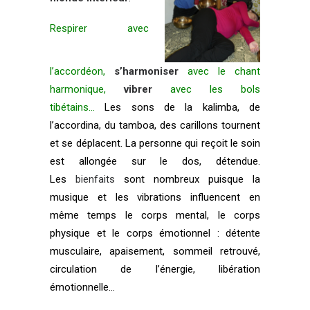
Respirer avec
l’accordéon,
s’harmoniser
avec le chant
harmonique,
vibrer
avec les bols
tibétains…
Les sons de la kalimba, de
l’accordina, du tamboa, des carillons tournent
et se déplacent. La personne qui reçoit le soin
est allongée sur le dos, détendue.
Les
bienfaits
sont nombreux puisque la
musique et les vibrations influencent en
même temps le corps mental, le corps
physique et le corps émotionnel : détente
musculaire, apaisement, sommeil retrouvé,
circulation de l’énergie, libération
émotionnelle…