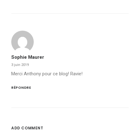
Sophie Maurer
3 juin 2019
Merci Anthony pour ce blog! Ravie!
RÉPONDRE
ADD COMMENT