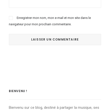
Enregistrer mon nom, mon e-mail et mon site dans le
navigateur pour mon prochain commentaire.
BIENVENU !
Bienvenu sur ce blog, destiné à partager la musique, ses