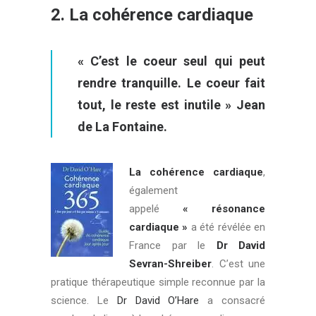
2.
La cohérence cardiaque
« C’est le coeur seul qui peut
rendre tranquille. Le coeur fait
tout, le reste est inutile » Jean
de La Fontaine.
La cohérence cardiaque
,
également
appelé
« résonance
cardiaque »
a été révélée en
France par le
Dr David
Sevran-Shreiber
. C’est une
pratique thérapeutique simple reconnue par la
science. Le
Dr David O’Hare
a consacré