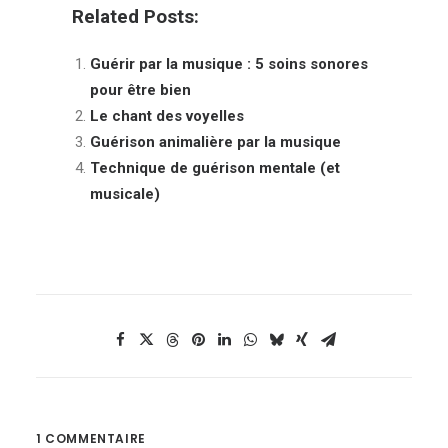
Related Posts:
Guérir par la musique : 5 soins sonores
pour être bien
Le chant des voyelles
Guérison animalière par la musique
Technique de guérison mentale (et
musicale)
1 COMMENTAIRE