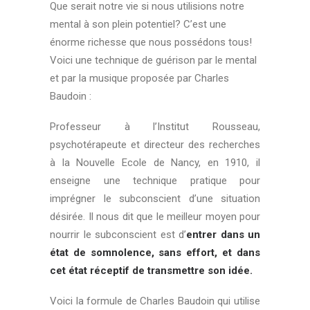
Que serait notre vie si nous utilisions notre
mental à son plein potentiel? C’est une
énorme richesse que nous possédons tous!
Voici une technique de guérison par le mental
et par la musique proposée par
Charles
Baudoin :
Professeur à l’Institut Rousseau,
psychotérapeute et directeur des recherches
à la Nouvelle Ecole de Nancy, en 1910, il
enseigne une technique pratique pour
imprégner le subconscient d’une situation
désirée. Il nous dit que le meilleur moyen pour
nourrir le subconscient est d’
entrer dans un
état de somnolence, sans effort, et dans
cet état réceptif de transmettre son idée.
Voici la formule de Charles Baudoin qui utilise