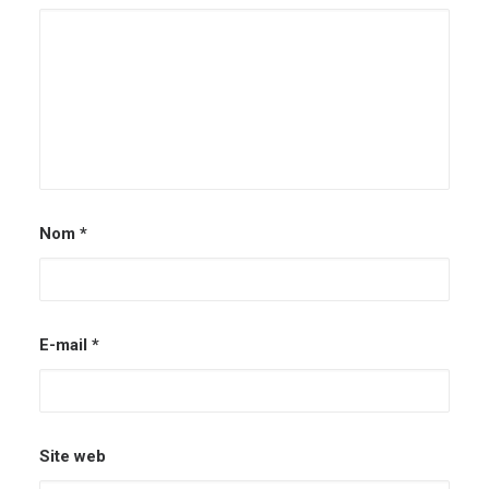
Nom
*
E-mail
*
Site web