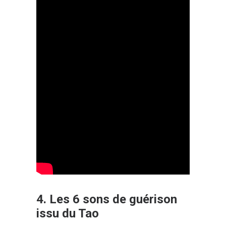
4.
Les 6 sons de guérison
issu du Tao