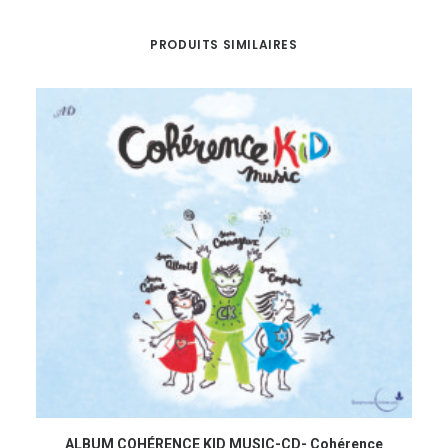
PRODUITS SIMILAIRES
AJOUTER AU PANIER
ALBUM COHÉRENCE KID MUSIC-CD- Cohérence