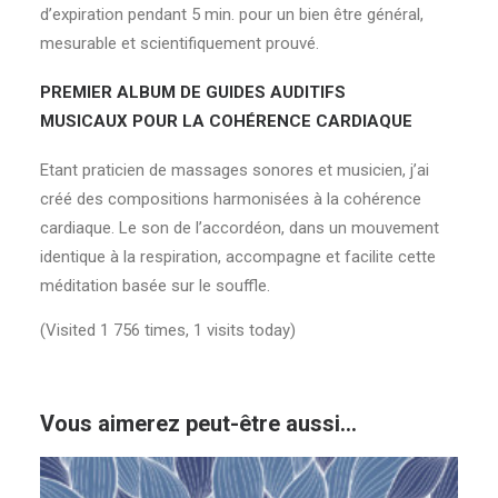
d’expiration pendant 5 min. pour un bien être général,
mesurable et scientifiquement prouvé.
PREMIER ALBUM DE GUIDES AUDITIFS
MUSICAUX POUR LA COHÉRENCE CARDIAQUE
Etant praticien de massages sonores et musicien, j’ai
créé des compositions harmonisées à la cohérence
cardiaque. Le son de l’accordéon, dans un mouvement
identique à la respiration, accompagne et facilite cette
méditation basée sur le souffle.
(Visited 1 756 times, 1 visits today)
Vous aimerez peut-être aussi…